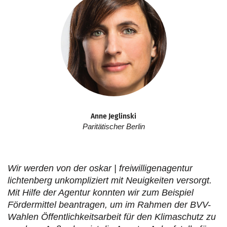
Anne Jeglinski
Paritätischer Berlin
Wir werden von der oskar | freiwilligenagentur
lichtenberg unkompliziert mit Neuigkeiten versorgt.
Mit Hilfe der Agentur konnten wir zum Beispiel
Fördermittel beantragen, um im Rahmen der BVV-
Wahlen Öffentlichkeitsarbeit für den Klimaschutz zu