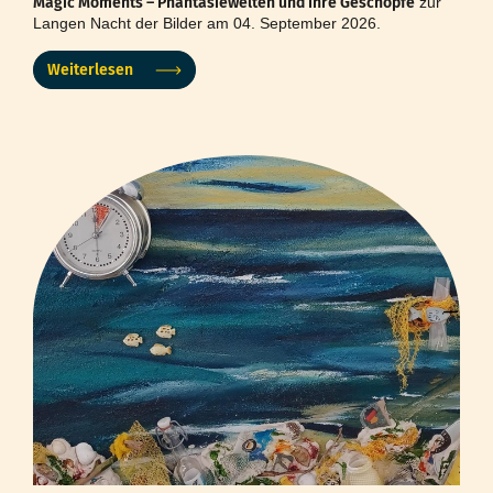
Magic Moments – Phantasiewelten und ihre Geschöpfe
zur
Langen Nacht der Bilder am 04. September 2026.
Weiterlesen