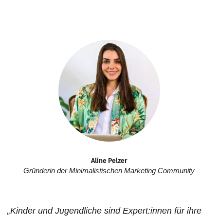
Aline Pelzer
Gründerin der Minimalistischen Marketing Community
„Kinder und Jugendliche sind Expert:innen für ihre