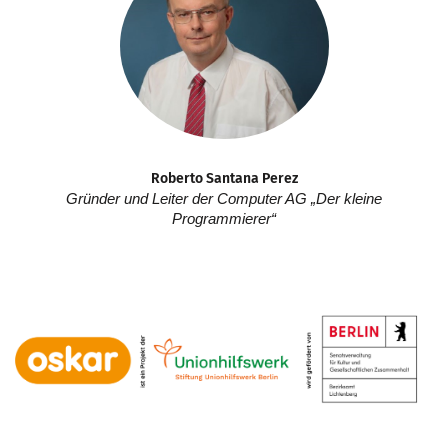
Roberto Santana Perez
Gründer und Leiter der Computer AG „Der kleine
Programmierer“