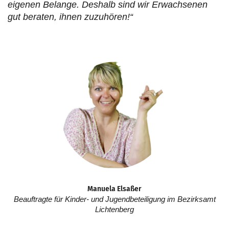
eigenen Belange. Deshalb sind wir Erwachsenen
gut beraten, ihnen zuzuhören!“
Manuela Elsaßer
Beauftragte für Kinder- und Jugendbeteiligung im Bezirksamt
Lichtenberg