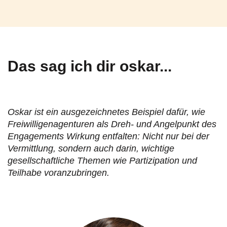
Das sag ich dir oskar...
Oskar ist ein ausgezeichnetes Beispiel dafür, wie
Freiwilligenagenturen als Dreh- und Angelpunkt des
Engagements Wirkung entfalten: Nicht nur bei der
Vermittlung, sondern auch darin, wichtige
gesellschaftliche Themen wie Partizipation und
Teilhabe voranzubringen.