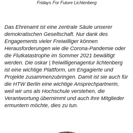
Fridays For Future Lichtenberg
Das Ehrenamt ist eine zentrale Säule unserer
demokratischen Gesellschaft. Nur dank des
Engagements vieler Freiwilliger können
Herausforderungen wie die Corona-Pandemie oder
die Flutkatastrophe im Sommer 2021 bewältigt
werden. Die oskar | freiwilligenagentur lichtenberg
ist eine wichtige Plattform, um Engagierte und
Projekte zusammenzubringen. Damit ist sie auch für
die HTW Berlin eine wichtige Ansprechpartnerin,
weil wir uns als Hochschule verstehen, die
Verantwortung übernimmt und auch ihre Mitglieder
ermuntern möchte, dies zu tun.