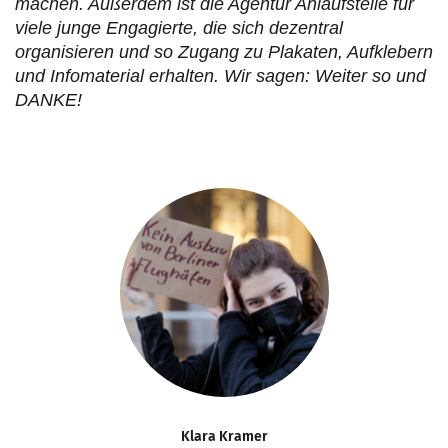
machen. Außerdem ist die Agentur Anlaufstelle für
viele junge Engagierte, die sich dezentral
organisieren und so Zugang zu Plakaten, Aufklebern
und Infomaterial erhalten. Wir sagen: Weiter so und
DANKE!
Klara Kramer