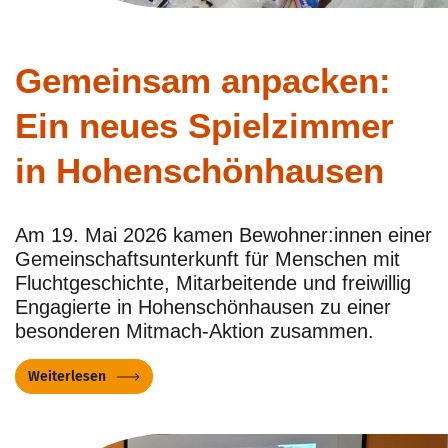
Gemeinsam anpacken:
Ein neues Spielzimmer
in Hohenschönhausen
Am 19. Mai 2026 kamen Bewohner:innen einer
Gemeinschaftsunterkunft für Menschen mit
Fluchtgeschichte, Mitarbeitende und freiwillig
Engagierte in Hohenschönhausen zu einer
besonderen Mitmach-Aktion zusammen.
Weiterlesen