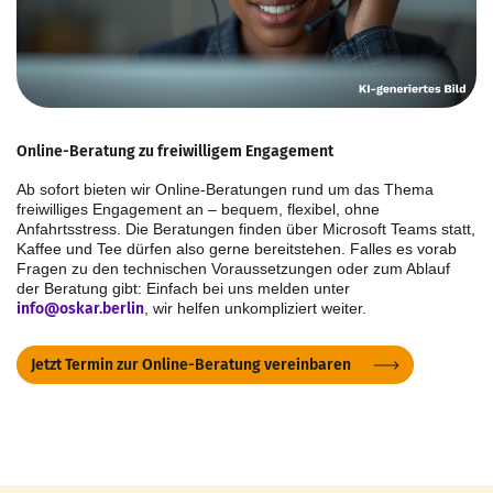
Online-Beratung zu freiwilligem Engagement
Ab sofort bieten wir Online-Beratungen rund um das Thema
freiwilliges Engagement an – bequem, flexibel, ohne
Anfahrtsstress. Die Beratungen finden über Microsoft Teams statt,
Kaffee und Tee dürfen also gerne bereitstehen. Falles es vorab
Fragen zu den technischen Voraussetzungen oder zum Ablauf
der Beratung gibt: Einfach bei uns melden unter
info@oskar.berlin
, wir helfen unkompliziert weiter.
Jetzt Termin zur Online-Beratung vereinbaren