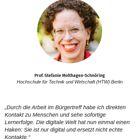
Prof. Stefanie Molthagen-Schnöring
Hochschule für Technik und Wirtschaft (HTW) Berlin
„Durch die Arbeit im Bürgertreff habe ich direkten
Kontakt zu Menschen und sehe sofortige
Lernerfolge. Die digitale Welt hat nun einmal einen
Haken: Sie ist nur digital und ersetzt nicht echte
Kontakte.“