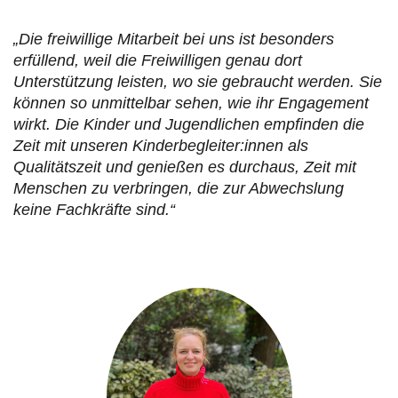
„Die freiwillige Mitarbeit bei uns ist besonders
erfüllend, weil die Freiwilligen genau dort
Unterstützung leisten, wo sie gebraucht werden. Sie
können so unmittelbar sehen, wie ihr Engagement
wirkt. Die Kinder und Jugendlichen empfinden die
Zeit mit unseren Kinderbegleiter:innen als
Qualitätszeit und genießen es durchaus, Zeit mit
Menschen zu verbringen, die zur Abwechslung
keine Fachkräfte sind.“