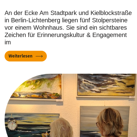
An der Ecke Am Stadtpark und Kielblockstraße
in Berlin-Lichtenberg liegen fünf Stolpersteine
vor einem Wohnhaus. Sie sind ein sichtbares
Zeichen für Erinnerungskultur & Engagement
im
Weiterlesen