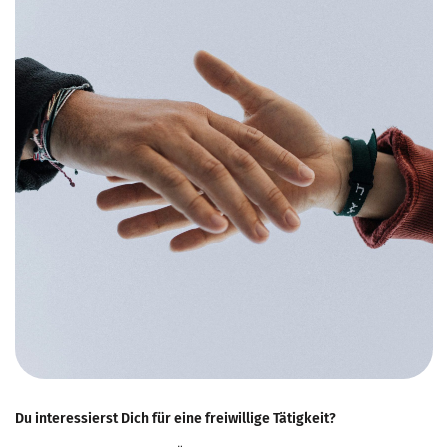
Du interessierst Dich für eine freiwillige Tätigkeit?