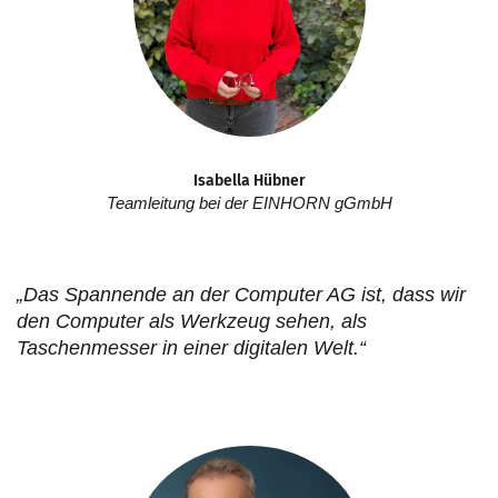
Isabella Hübner
Teamleitung bei der EINHORN gGmbH
„Das Spannende an der Computer AG ist, dass wir
den Computer als Werkzeug sehen, als
Taschenmesser in einer digitalen Welt.“