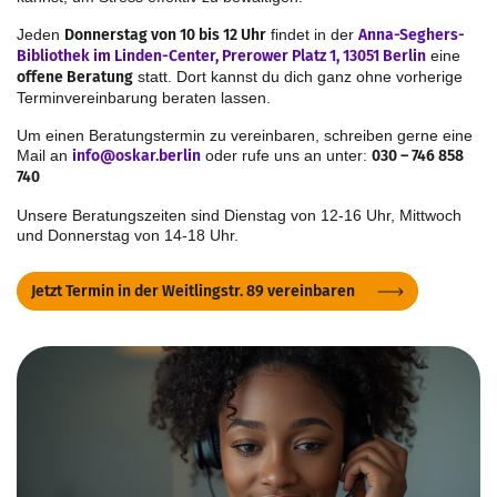
Jeden
Donnerstag von 10 bis 12 Uhr
findet in der
Anna-Seghers-
Bibliothek im Linden-Center, Prerower Platz 1, 13051 Berlin
eine
offene Beratung
statt. Dort kannst du dich ganz ohne vorherige
Terminvereinbarung beraten lassen.
Um einen Beratungstermin zu vereinbaren, schreiben gerne eine
Mail an
info@oskar.berlin
oder rufe uns an unter:
030 – 746 858
740
Unsere Beratungszeiten sind Dienstag von 12-16 Uhr, Mittwoch
und Donnerstag von 14-18 Uhr.
Jetzt Termin in der Weitlingstr. 89 vereinbaren