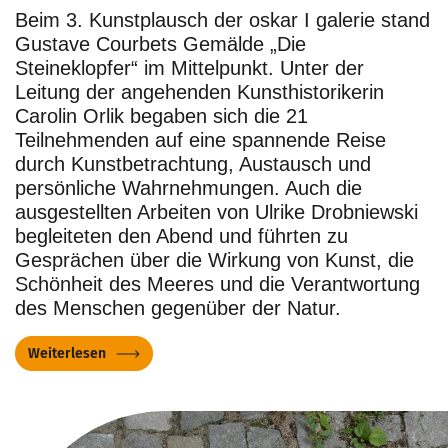
Beim 3. Kunstplausch der oskar I galerie stand
Gustave Courbets Gemälde „Die
Steineklopfer“ im Mittelpunkt. Unter der
Leitung der angehenden Kunsthistorikerin
Carolin Orlik begaben sich die 21
Teilnehmenden auf eine spannende Reise
durch Kunstbetrachtung, Austausch und
persönliche Wahrnehmungen. Auch die
ausgestellten Arbeiten von Ulrike Drobniewski
begleiteten den Abend und führten zu
Gesprächen über die Wirkung von Kunst, die
Schönheit des Meeres und die Verantwortung
des Menschen gegenüber der Natur.
Weiterlesen