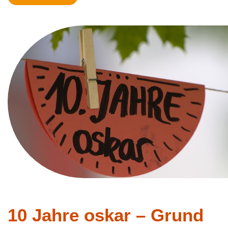
10 Jahre oskar – Grund