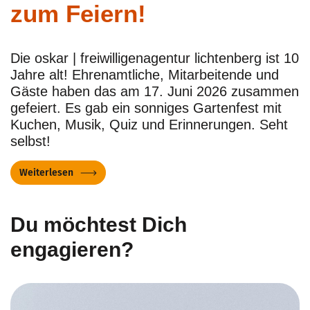
zum Feiern!
Die oskar | freiwilligenagentur lichtenberg ist 10
Jahre alt! Ehrenamtliche, Mitarbeitende und
Gäste haben das am 17. Juni 2026 zusammen
gefeiert. Es gab ein sonniges Gartenfest mit
Kuchen, Musik, Quiz und Erinnerungen. Seht
selbst!
Weiterlesen
Du möchtest Dich
engagieren?