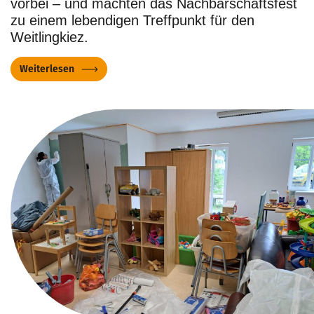
vorbei – und machten das Nachbarschaftsfest
zu einem lebendigen Treffpunkt für den
Weitlingkiez.
Weiterlesen