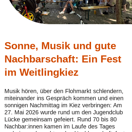
Sonne, Musik und gute
Nachbarschaft: Ein Fest
im Weitlingkiez
Musik hören, über den Flohmarkt schlendern,
miteinander ins Gespräch kommen und einen
sonnigen Nachmittag im Kiez verbringen: Am
27. Mai 2026 wurde rund um den Jugendclub
Lücke gemeinsam gefeiert. Rund 70 bis 80
Nachbar:innen kamen im Laufe des Tages