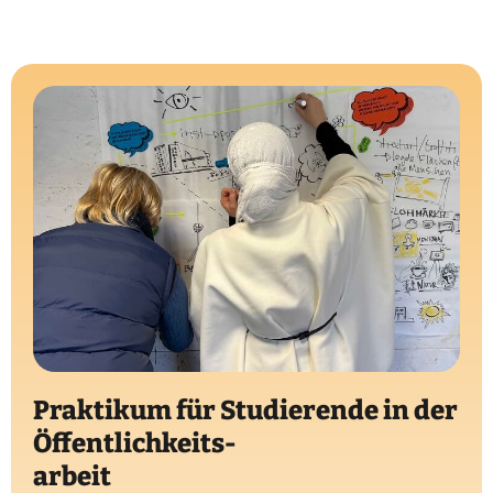
Praktikum für Studierende in der
Öffentlichkeits-
arbeit