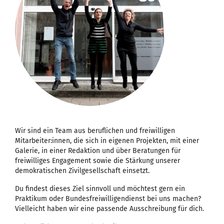
Wir sind ein Team aus beruflichen und freiwilligen
Mitarbeiter:innen, die sich in eigenen Projekten, mit einer
Galerie, in einer Redaktion und über Beratungen für
freiwilliges Engagement sowie die Stärkung unserer
demokratischen Zivilgesellschaft einsetzt.
Du findest dieses Ziel sinnvoll und möchtest gern ein
Praktikum oder Bundesfreiwilligendienst bei uns machen?
Vielleicht haben wir eine passende Ausschreibung für dich.