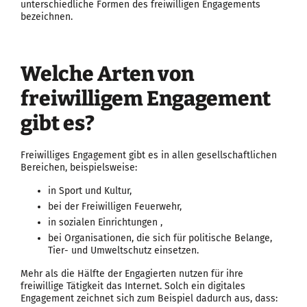
unterschiedliche Formen des freiwilligen Engagements
bezeichnen.
Welche Arten von
freiwilligem Engagement
gibt es?
Freiwilliges Engagement gibt es in allen gesellschaftlichen
Bereichen, beispielsweise:
in Sport und Kultur,
bei der Freiwilligen Feuerwehr,
in sozialen Einrichtungen ,
bei Organisationen, die sich für politische Belange,
Tier- und Umweltschutz einsetzen.
Mehr als die Hälfte der Engagierten nutzen für ihre
freiwillige Tätigkeit das Internet. Solch ein digitales
Engagement zeichnet sich zum Beispiel dadurch aus, dass: