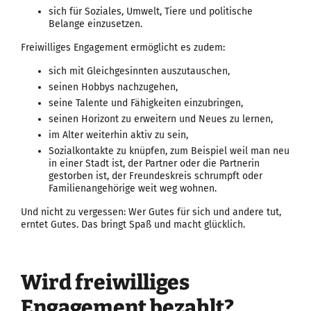
sich für Soziales, Umwelt, Tiere und politische
Belange einzusetzen.
Freiwilliges Engagement ermöglicht es zudem:
sich mit Gleichgesinnten auszutauschen,
seinen Hobbys nachzugehen,
seine Talente und Fähigkeiten einzubringen,
seinen Horizont zu erweitern und Neues zu lernen,
im Alter weiterhin aktiv zu sein,
Sozialkontakte zu knüpfen, zum Beispiel weil man neu
in einer Stadt ist, der Partner oder die Partnerin
gestorben ist, der Freundeskreis schrumpft oder
Familienangehörige weit weg wohnen.
Und nicht zu vergessen: Wer Gutes für sich und andere tut,
erntet Gutes. Das bringt Spaß und macht glücklich.
Wird freiwilliges
Engagement bezahlt?