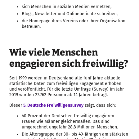
sich Menschen in sozialen Medien vernetzen,
Blogs, Newsletter und Onlineberichte schreiben,
die Homepage ihres Vereins oder ihrer Organisation
betreuen.
Wie viele Menschen
engagieren sich freiwillig?
Seit 1999 werden in Deutschland alle fünf Jahre aktuelle
statistische Daten zum freiwilligen Engagement erhoben
und veröffentlicht. Für die letzte Umfrage (Survey) im Jahr
2019 wurden 27.762 Personen ab 14 Jahren befragt.
Dieser
5. Deutsche Freiwilligensurvey
zeigt, dass sich:
40 Prozent der Deutschen freiwillig engagieren –
Frauen wie Männer gleichermaßen. Das sind
umgerechnet ungefähr 28,8 Millionen Menschen.
Die Altersgruppe der 30- bis 49-Jährigen am stärksten