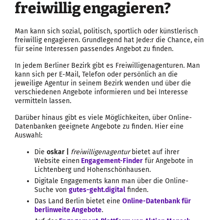
freiwillig engagieren?
Man kann sich sozial, politisch, sportlich oder künstlerisch
freiwillig engagieren. Grundlegend hat Jede:r die Chance, ein
für seine Interessen passendes Angebot zu finden.
In jedem Berliner Bezirk gibt es Freiwilligenagenturen. Man
kann sich per E-Mail, Telefon oder persönlich an die
jeweilige Agentur in seinem Bezirk wenden und über die
verschiedenen Angebote informieren und bei Interesse
vermitteln lassen.
Darüber hinaus gibt es viele Möglichkeiten, über Online-
Datenbanken geeignete Angebote zu finden. Hier eine
Auswahl:
Die
oskar |
freiwilligenagentur
bietet auf ihrer
Website einen
Engagement-Finder
für Angebote in
Lichtenberg und Hohenschönhausen.
Digitale Engagements kann man über die Online-
Suche von
gutes-geht.digital
finden.
Das Land Berlin bietet eine
Online-Datenbank für
berlinweite Angebote
.