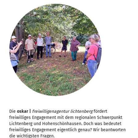
Die
oskar |
freiwilligenagentur lichtenberg
fördert
freiwilliges Engagement mit dem regionalen Schwerpunkt
Lichtenberg und Hohenschönhausen. Doch was bedeutet
freiwilliges Engagement eigentlich genau? Wir beantworten
die wichtigsten Fragen.