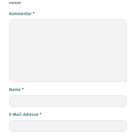
markiert
Kommentar
*
Name
*
E-Mail-Adresse
*