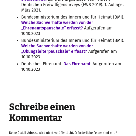
Deutschen Freiwilligensurveys (FWS 2019). 1. Auflage.
März 2021.
Bundesministerium des Innern und für Heimat (BMI).
Welche Sachverhalte werden von der
„Ehrenamtspauschale“ erfasst?
Aufgerufen am
10.10.2023
Bundesministerium des Innern und für Heimat (BMI).
Welche Sachverhalte werden von der
„Übungsleiterpauschale“ erfasst?
Aufgerufen am
10.10.2023
Deutsches Ehrenamt.
Das Ehrenamt.
Aufgerufen am
10.10.2023
Schreibe einen
Kommentar
Deine E-Mail-Adresse wird nicht veröffentlicht.
Erforderliche Felder sind mit
*