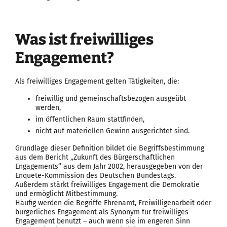
Was ist freiwilliges
Engagement?
Als freiwilliges Engagement gelten Tätigkeiten, die:
freiwillig und gemeinschaftsbezogen ausgeübt
werden,
im öffentlichen Raum stattfinden,
nicht auf materiellen Gewinn ausgerichtet sind.
Grundlage dieser Definition bildet die Begriffsbestimmung
aus dem Bericht „Zukunft des Bürgerschaftlichen
Engagements“ aus dem Jahr 2002, herausgegeben von der
Enquete-Kommission des Deutschen Bundestags.
Außerdem stärkt freiwilliges Engagement die Demokratie
und ermöglicht Mitbestimmung.
Häufig werden die Begriffe Ehrenamt, Freiwilligenarbeit oder
bürgerliches Engagement als Synonym für freiwilliges
Engagement benutzt – auch wenn sie im engeren Sinn