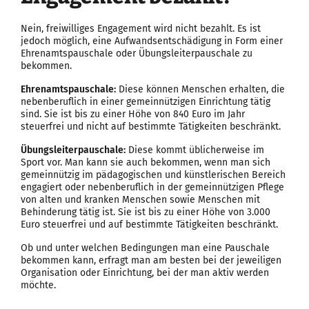
Nein, freiwilliges Engagement wird nicht bezahlt. Es ist
jedoch möglich, eine Aufwandsentschädigung in Form einer
Ehrenamtspauschale oder Übungsleiterpauschale zu
bekommen.
Ehrenamtspauschale:
Diese können Menschen erhalten, die
nebenberuflich in einer gemeinnützigen Einrichtung tätig
sind. Sie ist bis zu einer Höhe von 840 Euro im Jahr
steuerfrei und nicht auf bestimmte Tätigkeiten beschränkt.
Übungsleiterpauschale:
Diese kommt üblicherweise im
Sport vor. Man kann sie auch bekommen, wenn man sich
gemeinnützig im pädagogischen und künstlerischen Bereich
engagiert oder nebenberuflich in der gemeinnützigen Pflege
von alten und kranken Menschen sowie Menschen mit
Behinderung tätig ist. Sie ist bis zu einer Höhe von 3.000
Euro steuerfrei und auf bestimmte Tätigkeiten beschränkt.
Ob und unter welchen Bedingungen man eine Pauschale
bekommen kann, erfragt man am besten bei der jeweiligen
Organisation oder Einrichtung, bei der man aktiv werden
möchte.