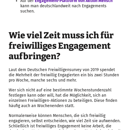
Auf der
Engagement-Plattform von Aktion Mensch
kann man deutschlandweit nach Engagements
suchen.
Wie viel Zeit muss ich für
freiwilliges Engagement
aufbringen?
Laut dem Deutschen Freiwilligensurvey von 2019 spendet
die Mehrheit der freiwillig Engagierten ein bis zwei Stunden
pro Woche, manche sechs und mehr.
Wer sich nicht auf eine bestimmte Wochenstundenzahl
festlegen kann oder will, hat die Möglichkeit, sich an
einzelnen Freiwilligen-Aktionen zu beteiligen. Diese finden
häufig auch an Wochenenden statt.
Normalerweise können Menschen, die sich freiwillig
engagieren, selbst entscheiden, wie viel Zeit sie aufwenden.
Schließlich ist freiwilliges Engagement keine Arbeit, die