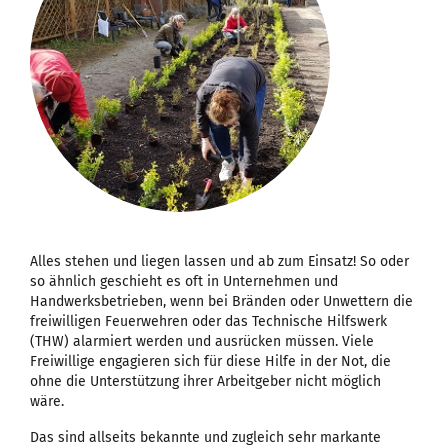
Alles stehen und liegen lassen und ab zum Einsatz! So oder
so ähnlich geschieht es oft in Unternehmen und
Handwerksbetrieben, wenn bei Bränden oder Unwettern die
freiwilligen Feuerwehren oder das Technische Hilfswerk
(THW) alarmiert werden und ausrücken müssen. Viele
Freiwillige engagieren sich für diese Hilfe in der Not, die
ohne die Unterstützung ihrer Arbeitgeber nicht möglich
wäre.
Das sind allseits bekannte und zugleich sehr markante