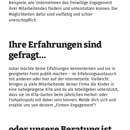
Beispiele, wie Unternehmen das freiwillige Engagement
ihrer Mitarbeitenden fördern und unterstützen können. Die
Möglichkeiten dafür sind vielfältig und schier
unerschöpflich.
Ihre Erfahrungen sind
gefragt…
oskar möchte deine Erfahrungen kennenlernen und sie in
geeigneter Form publik machen – im Erfahrungsaustausch
mit anderen oder hier auf der Internetseite. Vielleicht
bringen ja viele Mitarbeitende deiner Firma die Kinder in
eine nahegelegene KiTa und du als Arbeitgeber unterstützt,
dass sie im KiTa-Garten beim jährlichen Herbst- oder
Frühjahrsputz mit dabei sein können. Melde dich sich und
erzähle uns von deinem „Firmen-Engagement“!
oder unsere Beratung ist