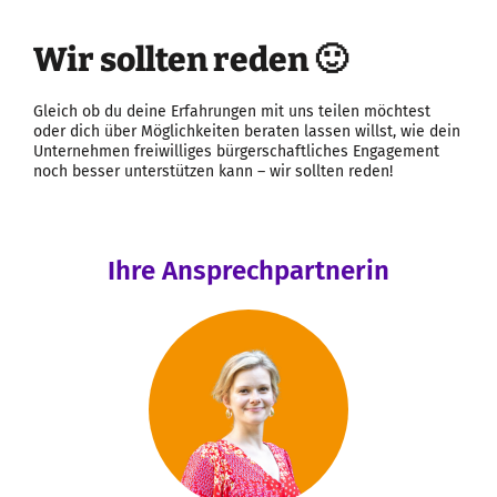
Wir sollten reden 🙂
Gleich ob du deine Erfahrungen mit uns teilen möchtest
oder dich über Möglichkeiten beraten lassen willst, wie dein
Unternehmen freiwilliges bürgerschaftliches Engagement
noch besser unterstützen kann – wir sollten reden!
Ihre Ansprechpartnerin