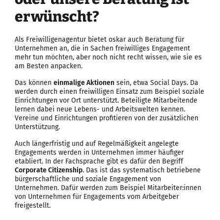
erwünscht?
Als Freiwilligenagentur bietet oskar auch Beratung für
Unternehmen an, die in Sachen freiwilliges Engagement
mehr tun möchten, aber noch nicht recht wissen, wie sie es
am Besten anpacken.
Das können
einmalige Aktionen
sein, etwa Social Days. Da
werden durch einen freiwilligen Einsatz zum Beispiel soziale
Einrichtungen vor Ort unterstützt. Beteiligte Mitarbeitende
lernen dabei neue Lebens- und Arbeitswelten kennen.
Vereine und Einrichtungen profitieren von der zusätzlichen
Unterstützung.
Auch längerfristig und auf Regelmäßigkeit angelegte
Engagements werden in Unternehmen immer häufiger
etabliert. In der Fachsprache gibt es dafür den Begriff
Corporate Citizenship
. Das ist das systematisch betriebene
bürgerschaftliche und soziale Engagement von
Unternehmen. Dafür werden zum Beispiel Mitarbeiter:innen
von Unternehmen für Engagements vom Arbeitgeber
freigestellt.