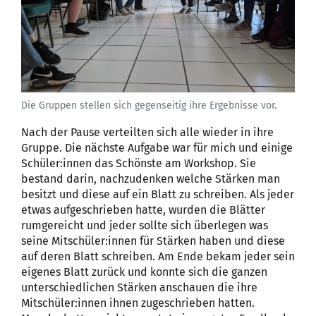
Die Gruppen stellen sich gegenseitig ihre Ergebnisse vor.
Nach der Pause verteilten sich alle wieder in ihre
Gruppe. Die nächste Aufgabe war für mich und einige
Schüler:innen das Schönste am Workshop. Sie
bestand darin, nachzudenken welche Stärken man
besitzt und diese auf ein Blatt zu schreiben. Als jeder
etwas aufgeschrieben hatte, wurden die Blätter
rumgereicht und jeder sollte sich überlegen was
seine Mitschüler:innen für Stärken haben und diese
auf deren Blatt schreiben. Am Ende bekam jeder sein
eigenes Blatt zurück und konnte sich die ganzen
unterschiedlichen Stärken anschauen die ihre
Mitschüler:innen ihnen zugeschrieben hatten.