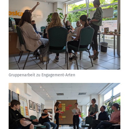
Gruppenarbeit zu Engagement-Arten