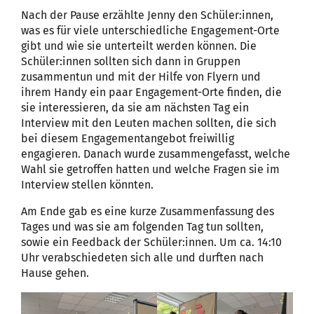
Nach der Pause erzählte Jenny den Schüler:innen,
was es für viele unterschiedliche Engagement-Orte
gibt und wie sie unterteilt werden können. Die
Schüler:innen sollten sich dann in Gruppen
zusammentun und mit der Hilfe von Flyern und
ihrem Handy ein paar Engagement-Orte finden, die
sie interessieren, da sie am nächsten Tag ein
Interview mit den Leuten machen sollten, die sich
bei diesem Engagementangebot freiwillig
engagieren. Danach wurde zusammengefasst, welche
Wahl sie getroffen hatten und welche Fragen sie im
Interview stellen könnten.
Am Ende gab es eine kurze Zusammenfassung des
Tages und was sie am folgenden Tag tun sollten,
sowie ein Feedback der Schüler:innen. Um ca. 14:10
Uhr verabschiedeten sich alle und durften nach
Hause gehen.