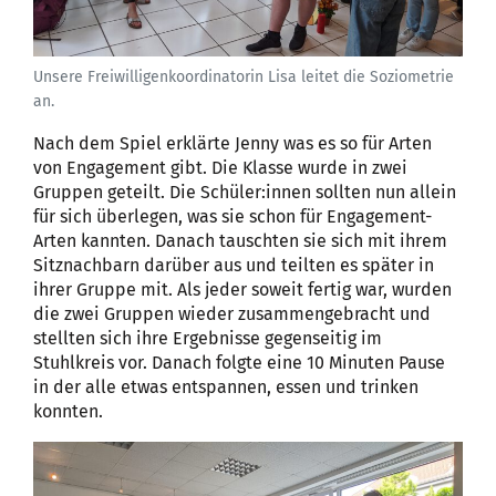
Unsere Freiwilligenkoordinatorin Lisa leitet die Soziometrie
an.
Nach dem Spiel erklärte Jenny was es so für Arten
von Engagement gibt. Die Klasse wurde in zwei
Gruppen geteilt. Die Schüler:innen sollten nun allein
für sich überlegen, was sie schon für Engagement-
Arten kannten. Danach tauschten sie sich mit ihrem
Sitznachbarn darüber aus und teilten es später in
ihrer Gruppe mit. Als jeder soweit fertig war, wurden
die zwei Gruppen wieder zusammengebracht und
stellten sich ihre Ergebnisse gegenseitig im
Stuhlkreis vor. Danach folgte eine 10 Minuten Pause
in der alle etwas entspannen, essen und trinken
konnten.