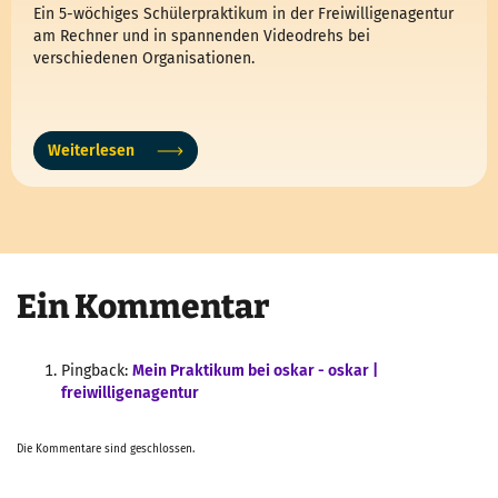
Ein 5-wöchiges Schülerpraktikum in der Freiwilligenagentur
am Rechner und in spannenden Videodrehs bei
verschiedenen Organisationen.
Weiterlesen
Ein Kommentar
Pingback:
Mein Praktikum bei oskar - oskar |
freiwilligenagentur
Die Kommentare sind geschlossen.