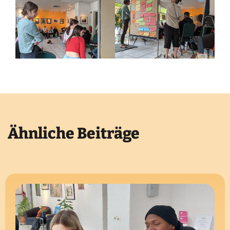
Ähnliche Beiträge