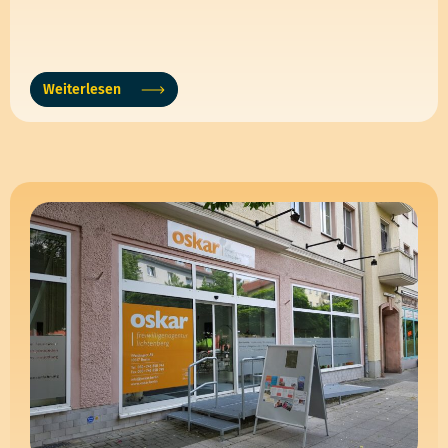
Weiterlesen