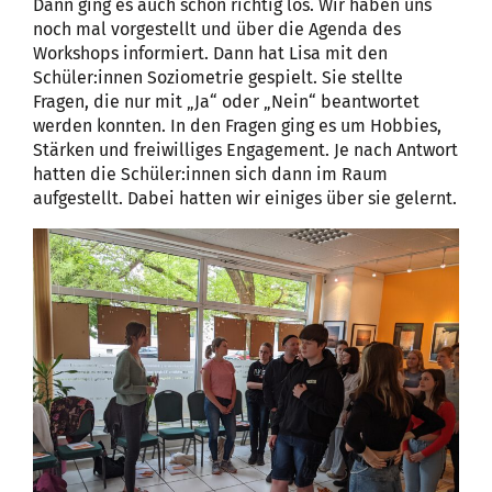
Dann ging es auch schon richtig los. Wir haben uns
noch mal vorgestellt und über die Agenda des
Workshops informiert. Dann hat Lisa mit den
Schüler:innen Soziometrie gespielt. Sie stellte
Fragen, die nur mit „Ja“ oder „Nein“ beantwortet
werden konnten. In den Fragen ging es um Hobbies,
Stärken und freiwilliges Engagement. Je nach Antwort
hatten die Schüler:innen sich dann im Raum
aufgestellt. Dabei hatten wir einiges über sie gelernt.