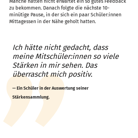
Manche hatten nicht erwartet ein so gutes Feedback
zu bekommen. Danach folgte die nächste 10-
minütige Pause, in der sich ein paar Schüler:innen
Mittagessen in der Nähe geholt hatten.
Ich hätte nicht gedacht, dass
meine Mitschüler:innen so viele
Stärken in mir sehen. Das
überrascht mich positiv.
Ein Schüler in der Auswertung seiner
Stärkensammlung.