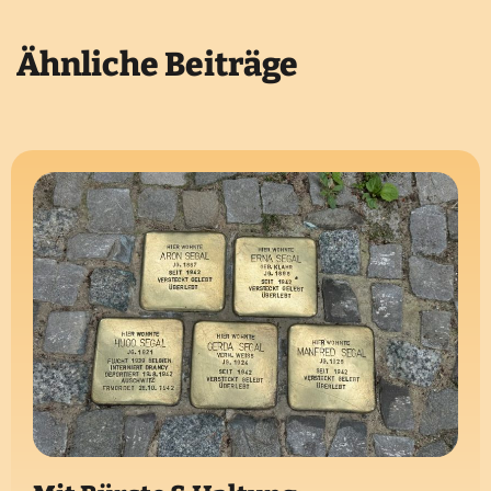
Ähnliche Beiträge