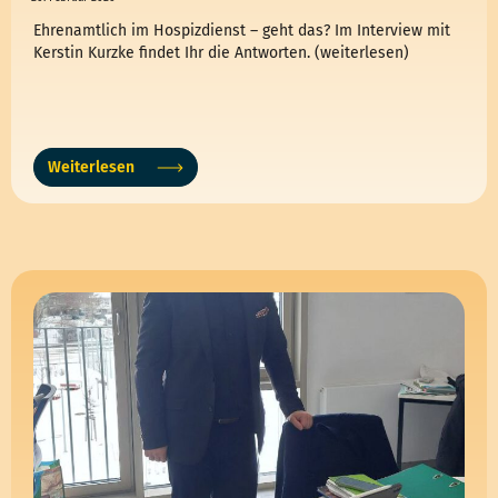
Ehrenamtlich im Hospizdienst – geht das? Im Interview mit
Kerstin Kurzke findet Ihr die Antworten. (weiterlesen)
Weiterlesen