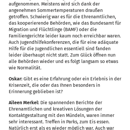
aufgenommen. Meistens wird sich dank der
angenehmen Sommertemperaturen draußen
getroffen. Schwierig war es für die Ehrenamtlichen,
das kooperierende Behörden, wie das Bundesamt für
Migration und Flüchtlinge (BAMF) oder die
Familiengerichte leider kaum noch erreichbar waren.
Auch Jugendhilfekonferenzen, die für eine adäquate
Hilfe für die Jugendlichen essentiell sind fanden
leider überhaupt nicht statt. Zum Glück öffnen nun
alle Behörden wieder und es folgt langsam so etwas
wie Normalität.
Oskar:
Gibt es eine Erfahrung oder ein Erlebnis in der
Krisenzeit, die oder das Ihnen besonders in
Erinnerung geblieben ist?
Aileen Merkel:
Die spannenden Berichte der
Ehrenamtlichen und kreativen Lösungen der
Kontaktgestaltung mit den Mündeln, waren immer
sehr interessant. Treffen in Parks, zum Eis essen.
Natürlich erst als es wieder möglich war. Auch war