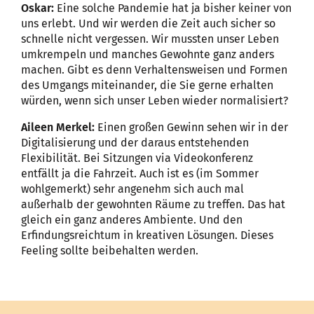
Oskar:
Eine solche Pandemie hat ja bisher keiner von
uns erlebt. Und wir werden die Zeit auch sicher so
schnelle nicht vergessen. Wir mussten unser Leben
umkrempeln und manches Gewohnte ganz anders
machen. Gibt es denn Verhaltensweisen und Formen
des Umgangs miteinander, die Sie gerne erhalten
würden, wenn sich unser Leben wieder normalisiert?
Aileen Merkel:
Einen großen Gewinn sehen wir in der
Digitalisierung und der daraus entstehenden
Flexibilität. Bei Sitzungen via Videokonferenz
entfällt ja die Fahrzeit. Auch ist es (im Sommer
wohlgemerkt) sehr angenehm sich auch mal
außerhalb der gewohnten Räume zu treffen. Das hat
gleich ein ganz anderes Ambiente. Und den
Erfindungsreichtum in kreativen Lösungen. Dieses
Feeling sollte beibehalten werden.