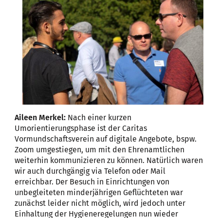
Aileen Merkel:
Nach einer kurzen
Umorientierungsphase ist der Caritas
Vormundschaftsverein auf digitale Angebote, bspw.
Zoom umgestiegen, um mit den Ehrenamtlichen
weiterhin kommunizieren zu können. Natürlich waren
wir auch durchgängig via Telefon oder Mail
erreichbar. Der Besuch in Einrichtungen von
unbegleiteten minderjährigen Geflüchteten war
zunächst leider nicht möglich, wird jedoch unter
Einhaltung der Hygieneregelungen nun wieder