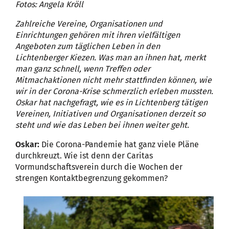
Fotos: Angela Kröll
Zahlreiche Vereine, Organisationen und
Einrichtungen gehören mit ihren vielfältigen
Angeboten zum täglichen Leben in den
Lichtenberger Kiezen. Was man an ihnen hat, merkt
man ganz schnell, wenn Treffen oder
Mitmachaktionen nicht mehr stattfinden können, wie
wir in der Corona-Krise schmerzlich erleben mussten.
Oskar hat nachgefragt, wie es in Lichtenberg tätigen
Vereinen, Initiativen und Organisationen derzeit so
steht und wie das Leben bei ihnen weiter geht.
Oskar:
Die Corona-Pandemie hat ganz viele Pläne
durchkreuzt. Wie ist denn der Caritas
Vormundschaftsverein durch die Wochen der
strengen Kontaktbegrenzung gekommen?