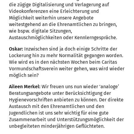
die zügige Digitalisierung und Verlagerung auf
Videokonferenzen eine Erleichterung und
Möglichkeit weiterhin unsere Angebote
weitestgehend an die Ehrenamtlichen zu bringen,
wie bspw. digitale Sitzungen,
Austauschmöglichkeiten oder Kennlerngespräche.
Oskar:
Inzwischen sind ja doch einige Schritte der
Lockerung hin zu mehr Normalität gegangen worden.
Wie wird es in den nächsten Wochen beim Caritas
Vormundschaftsverein weiter gehen, was wird wieder
möglich sein?
Aileen Merkel:
Wir freuen uns nun wieder ’analoge‘
Beratungsangebote unter Berücksichtigung der
Hygienevorschriften anbieten zu können. Der direkte
Austausch mit den Ehrenamtlichen und den
Jugendlichen ist uns sehr wichtig für eine gute
Zusammenarbeit und Unterstützungsmöglichkeit der
unbegleiteten minderjährigen Geflüchteten.