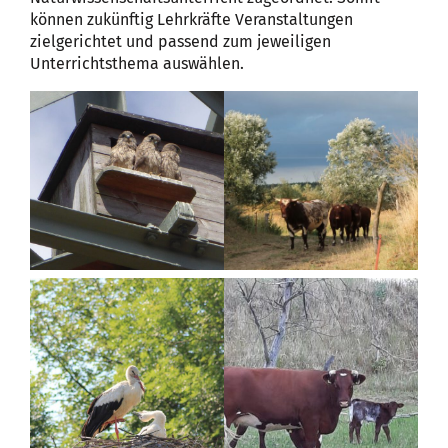
können zukünftig Lehrkräfte Veranstaltungen
zielgerichtet und passend zum jeweiligen
Unterrichtsthema auswählen.