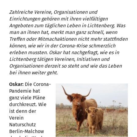
Zahlreiche Vereine, Organisationen und
Einrichtungen gehören mit ihren vielfältigen
Angeboten zum täglichen Leben in Lichtenberg. Was
man an ihnen hat, merkt man ganz schnell, wenn
Treffen oder Mitmachaktionen nicht mehr stattfinden
können, wie wir in der Corona-Krise schmerzlich
erleben mussten. Oskar hat nachgefragt, wie es in
Lichtenberg tätigen Vereinen, Initiativen und
Organisationen derzeit so steht und wie das Leben
bei ihnen weiter geht.
Oskar:
Die Corona-
Pandemie hat
ganz viele Pläne
durchkreuzt. Wie
ist denn der
Verein
Naturschutz
Berlin-Malchow