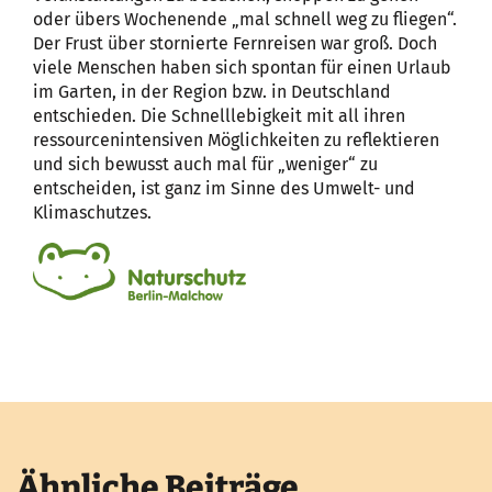
oder übers Wochenende „mal schnell weg zu fliegen“.
Der Frust über stornierte Fernreisen war groß. Doch
viele Menschen haben sich spontan für einen Urlaub
im Garten, in der Region bzw. in Deutschland
entschieden. Die Schnelllebigkeit mit all ihren
ressourcenintensiven Möglichkeiten zu reflektieren
und sich bewusst auch mal für „weniger“ zu
entscheiden, ist ganz im Sinne des Umwelt- und
Klimaschutzes.
Ähnliche Beiträge