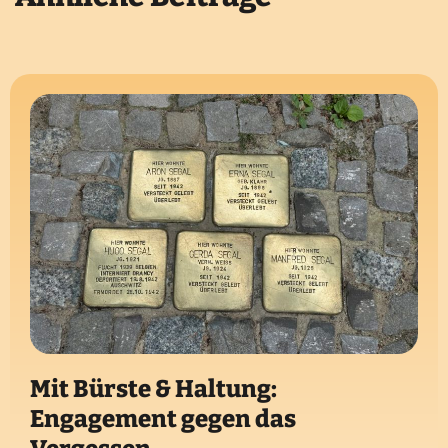
Mit Bürste & Haltung:
Engagement gegen das