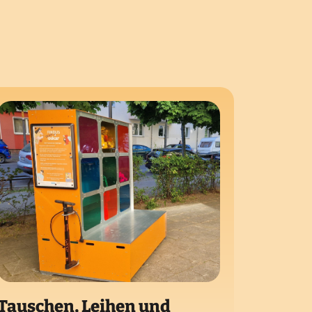
Tauschen, Leihen und