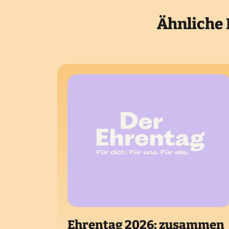
Ähnliche 
Ehrentag 2026: zusammen