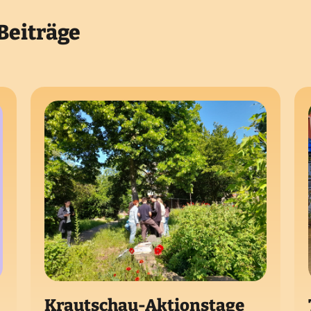
Beiträge
Krautschau-Aktionstage