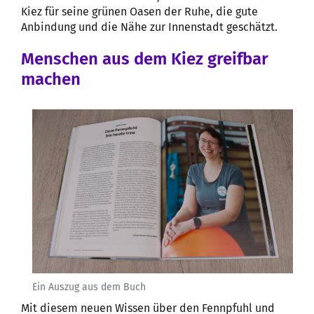
Kiez für seine grünen Oasen der Ruhe, die gute
Anbindung und die Nähe zur Innenstadt geschätzt.
Menschen aus dem Kiez greifbar
machen
Ein Auszug aus dem Buch
Mit diesem neuen Wissen über den Fennpfuhl und