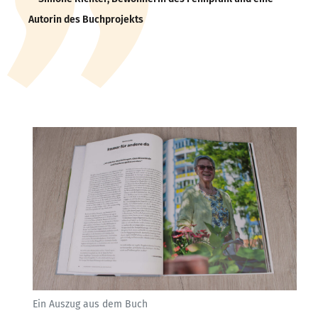
Autorin des Buchprojekts
Ein Auszug aus dem Buch