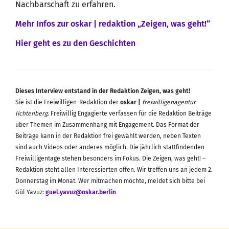
Nachbarschaft zu erfahren.
Mehr Infos zur oskar | redaktion „Zeigen, was geht!“
Hier geht es zu den Geschichten
Dieses Interview entstand in der Redaktion Zeigen, was geht!
Sie ist die Freiwilligen-Redaktion der
oskar |
freiwilligenagentur
lichtenberg
. Freiwillig Engagierte verfassen für die Redaktion Beiträge
über Themen im Zusammenhang mit Engagement. Das Format der
Beiträge kann in der Redaktion frei gewählt werden, neben Texten
sind auch Videos oder anderes möglich. Die jährlich stattfindenden
Freiwilligentage stehen besonders im Fokus. Die Zeigen, was geht! –
Redaktion steht allen Interessierten offen. Wir treffen uns an jedem 2.
Donnerstag im Monat. Wer mitmachen möchte, meldet sich bitte bei
Gül Yavuz:
guel.yavuz@oskar.berlin