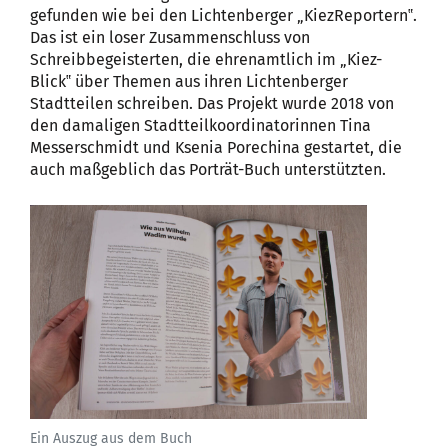
gefunden wie bei den Lichtenberger „KiezReportern‟.
Das ist ein loser Zusammenschluss von
Schreibbegeisterten, die ehrenamtlich im „Kiez-
Blick‟ über Themen aus ihren Lichtenberger
Stadtteilen schreiben. Das Projekt wurde 2018 von
den damaligen Stadtteilkoordinatorinnen Tina
Messerschmidt und Ksenia Porechina gestartet, die
auch maßgeblich das Porträt-Buch unterstützten.
Ein Auszug aus dem Buch