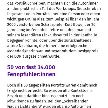
das Porträt-Schreiben, machten sich die Autor:innen
an den praktischen Teil des Workshops. Sie schrieben
insgesamt neun Porträts über eine Person oder einen
wichtigen Ort im Kiez; zum Beispiel über den im Jahr
2000 verstorbenen Schauspieler Kurt Böwe, der 26
Jahre lang im Fennpfuhl lebte und dem man mit
seinem legendären Einkaufsbeutel in der Kaufhalle
begegnen konnte; oder über die zurückhaltende
ältere Nachbarin, die früher eine erfolgreiche
Modedesignerin war und sogar mit dem Designpreis
der DDR ausgezeichnet wurde.
50 von fast 34.000
Fennpfuhler:innen
Doch die 50 angepeilten Porträts waren damit noch
lange nicht erreicht. So wurden alle Kontakte im
Bezirk und darüber hinaus genutzt, um noch
Mitwirkende zu finden. Bei den „Schreibenden
Frauen Lichtenberg‟ wurden ebenso Autor:innen