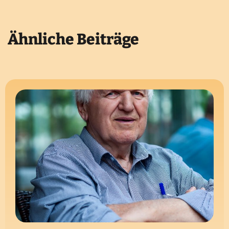
Ähnliche Beiträge