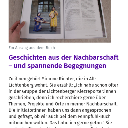
Ein Auszug aus dem Buch
Geschichten aus der Nachbarschaft
– und spannende Begegnungen
Zu ihnen gehört Simone Richter, die in Alt-
Lichtenberg wohnt. Sie erzählt: „Ich habe schon öfter
in der Gruppe der Lichtenberger Kiezreporter:innen
geschrieben, denn ich recherchiere gerne über
Themen, Projekte und Orte in meiner Nachbarschaft.
Die Initiator:innen haben uns dann angesprochen
und gefragt, ob wir auch bei dem Fennpfuhl-Buch
mitmachen wollen. Das habe ich gerne getan.‟ Sie