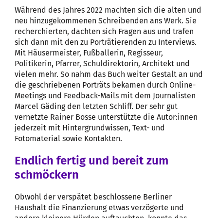
Während des Jahres 2022 machten sich die alten und
neu hinzugekommenen Schreibenden ans Werk. Sie
recherchierten, dachten sich Fragen aus und trafen
sich dann mit den zu Porträtierenden zu Interviews.
Mit Häusermeister, Fußballerin, Regisseur,
Politikerin, Pfarrer, Schuldirektorin, Architekt und
vielen mehr. So nahm das Buch weiter Gestalt an und
die geschriebenen Porträts bekamen durch Online-
Meetings und Feedback-Mails mit dem Journalisten
Marcel Gäding den letzten Schliff. Der sehr gut
vernetzte Rainer Bosse unterstützte die Autor:innen
jederzeit mit Hintergrundwissen, Text- und
Fotomaterial sowie Kontakten.
Endlich fertig und bereit zum
schmöckern
Obwohl der verspätet beschlossene Berliner
Haushalt die Finanzierung etwas verzögerte und