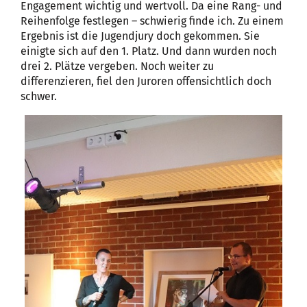
Engagement wichtig und wertvoll. Da eine Rang- und
Reihenfolge festlegen – schwierig finde ich. Zu einem
Ergebnis ist die Jugendjury doch gekommen. Sie
einigte sich auf den 1. Platz. Und dann wurden noch
drei 2. Plätze vergeben. Noch weiter zu
differenzieren, fiel den Juroren offensichtlich doch
schwer.