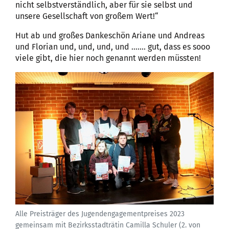
nicht selbstverständlich, aber für sie selbst und
unsere Gesellschaft von großem Wert!“
Hut ab und großes Dankeschön Ariane und Andreas
und Florian und, und, und, und ……. gut, dass es sooo
viele gibt, die hier noch genannt werden müssten!
Alle Preisträger des Jugendengagementpreises 2023
gemeinsam mit Bezirksstadträtin Camilla Schuler (2. von