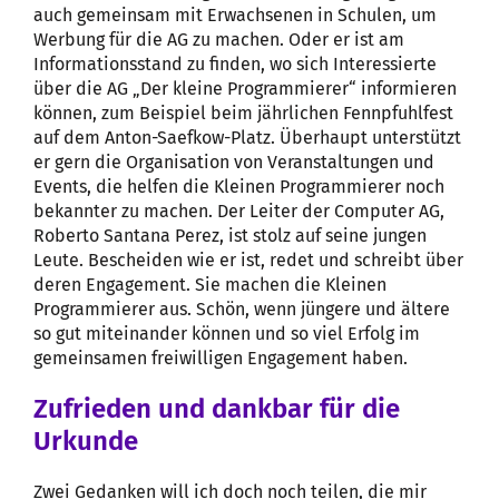
auch gemeinsam mit Erwachsenen in Schulen, um
Werbung für die AG zu machen. Oder er ist am
Informationsstand zu finden, wo sich Interessierte
über die AG „Der kleine Programmierer“ informieren
können, zum Beispiel beim jährlichen Fennpfuhlfest
auf dem Anton-Saefkow-Platz. Überhaupt unterstützt
er gern die Organisation von Veranstaltungen und
Events, die helfen die Kleinen Programmierer noch
bekannter zu machen. Der Leiter der Computer AG,
Roberto Santana Perez, ist stolz auf seine jungen
Leute. Bescheiden wie er ist, redet und schreibt über
deren Engagement. Sie machen die Kleinen
Programmierer aus. Schön, wenn jüngere und ältere
so gut miteinander können und so viel Erfolg im
gemeinsamen freiwilligen Engagement haben.
Zufrieden und dankbar für die
Urkunde
Zwei Gedanken will ich doch noch teilen, die mir