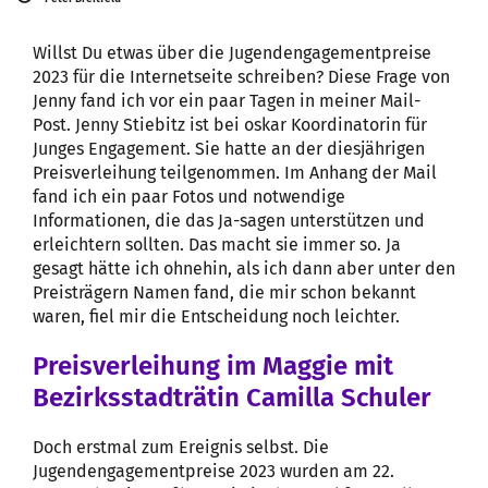
Willst Du etwas über die Jugendengagementpreise
2023 für die Internetseite schreiben? Diese Frage von
Jenny fand ich vor ein paar Tagen in meiner Mail-
Post. Jenny Stiebitz ist bei oskar Koordinatorin für
Junges Engagement. Sie hatte an der diesjährigen
Preisverleihung teilgenommen. Im Anhang der Mail
fand ich ein paar Fotos und notwendige
Informationen, die das Ja-sagen unterstützen und
erleichtern sollten. Das macht sie immer so. Ja
gesagt hätte ich ohnehin, als ich dann aber unter den
Preisträgern Namen fand, die mir schon bekannt
waren, fiel mir die Entscheidung noch leichter.
Preisverleihung im Maggie mit
Bezirksstadträtin Camilla Schuler
Doch erstmal zum Ereignis selbst. Die
Jugendengagementpreise 2023 wurden am 22.