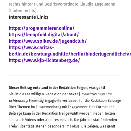
rechts hinten) und Bezirksverordnete Claudia Engelmann
(hinten rechts).
Interessante Links
https://programmierer.online/
https://fennpfuhl.digital/about/
https://www.spikev.de/jugendclub/
https://www.caritas-
berlin.de/beratungundhilfe/berlin/kinderjugendlichef
https://www.kjb-lichtenberg.de/
Dieser Beitrag entstand in der Redaktion Zeigen, was geht!
Sie ist die Freiwilligen-Redaktion der
oskar |
freiwilligenagentur
lichtenberg
. Freiwillig Engagierte verfassen für die Redaktion Beiträge
über Themen im Zusammenhang mit Engagement. Das Format der
Beiträge kann in der Redaktion frei gewählt werden, neben Texten
sind auch Videos oder anderes möglich. Die jährlich stattfindenden
Freiwilligentage stehen besonders im Fokus. Die Zeigen, was geht! –