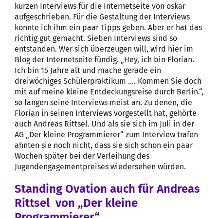
kurzen Interviews für die Internetseite von oskar
aufgeschrieben. Für die Gestaltung der Interviews
konnte ich ihm ein paar Tipps geben. Aber er hat das
richtig gut gemacht. Sieben Interviews sind so
entstanden. Wer sich überzeugen will, wird hier im
Blog der Internetseite fündig. „Hey, ich bin Florian.
Ich bin 15 Jahre alt und mache gerade ein
dreiwöchiges Schülerpraktikum …. Kommen Sie doch
mit auf meine kleine Entdeckungsreise durch Berlin.“,
so fangen seine Interviews meist an. Zu denen, die
Florian in seinen Interviews vorgestellt hat, gehörte
auch Andreas Rittsel. Und als sie sich im Juli in der
AG „Der kleine Programmierer“ zum Interview trafen
ahnten sie noch nicht, dass sie sich schon ein paar
Wochen später bei der Verleihung des
Jugendengagementpreises wiedersehen würden.
Standing Ovation auch für Andreas
Rittsel von „Der kleine
Programmierer“