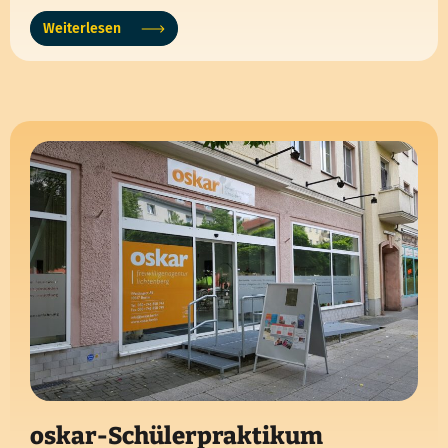
Weiterlesen
oskar-Schülerpraktikum