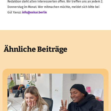
Redaktion steht allen Interessierten offen. Wir treffen uns an jedem 2.
Donnerstag im Monat. Wer mitmachen möchte, meldet sich bitte bei
Gül Yavuz:
info@oskar.berlin
Ähnliche Beiträge