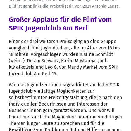
Bild ist ganz links die Preisträgerin von 2021 Antonia Lange.
Großer Applaus für die Fünf vom
SPIK Jugendclub Am Berl
Einer der drei weiteren Preise ging an eine Gruppe
von gleich fünf Jugendlichen, alle im Alter von 16 bis
18 Jahren. Vorgeschlagen wurden Justine Schmidt
(weibl.), Dustin Schwarz, Karim Mustapha, Joel
Kwiatkowski und Leo G. von Mandy Merkel vom SPIK
Jugendclub Am Berl 15.
Wie das Jugendzentrum magda bietet auch der SPIK
Jugendclub vielfältige Möglichkeiten zur
selbstbestimmten Freizeitgestaltung, die je nach den
individuellen Bedürfnissen und Interessen der
Besucher:innen gern genutzt werden. Und wer will
findet hier auch die Möglichkeit, über die vielfältigen
Themen junger Leute zu sprechen und für die
Bewältigung von Problemen Rat und Hilfe zu suchen.