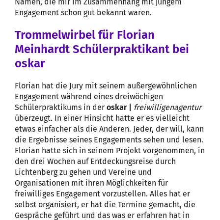
Namen, die mir im Zusammenhang mit jungem
Engagement schon gut bekannt waren.
Trommelwirbel für Florian
Meinhardt Schülerpraktikant bei
oskar
Florian hat die Jury mit seinem außergewöhnlichen
Engagement während eines dreiwöchigen
Schülerpraktikums in der
oskar |
freiwilligenagentur
überzeugt. In einer Hinsicht hatte er es vielleicht
etwas einfacher als die Anderen. Jeder, der will, kann
die Ergebnisse seines Engagements sehen und lesen.
Florian hatte sich in seinem Projekt vorgenommen, in
den drei Wochen auf Entdeckungsreise durch
Lichtenberg zu gehen und Vereine und
Organisationen mit ihren Möglichkeiten für
freiwilliges Engagement vorzustellen. Alles hat er
selbst organisiert, er hat die Termine gemacht, die
Gespräche geführt und das was er erfahren hat in