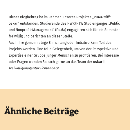
Dieser Blogbeitrag ist im Rahmen unseres Projektes „PUMA trifft
oskar“ entstanden. Studierende des HWR/HTW Studienganges „Public
und Nonprofit-Management“ (PuMa) engagieren sich für ein Semester
freiwillig und berichten an dieser Stelle.
Auch Ihre gemeinnützige Einrichtung oder Initiative kann Teil des
Projekts werden. Eine tolle Gelegenheit, um von der Perspektive und
Expertise einer Gruppe junger Menschen zu profitieren. Bei Interesse
oder Fragen wenden Sie sich gerne an das Team der
oskar |
freiwilligenagentur lichtenberg
.
Ähnliche Beiträge