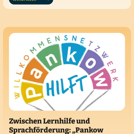
Ehrenamt!
Zwischen Lernhilfe und
Sprachförderung: „Pankow