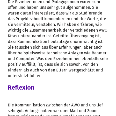
Die Erzieher:innen und Pädagog:innen waren sehr
offen und haben uns sehr gut aufgenommen. Sie
waren daran interessiert, dass wir als Studierende
das Projekt schnell kennenlernen und die Werte, die
sie vermitteln, verstehen. Wir haben erfahren, wie
wichtig die Zusammenarbeit der verschiedenen AWO
Kitas untereinander ist. Geteilte Überzeugung ist,
dass Kommunikation heutzutage enorm wichtig ist.
Sie tauschen sich aus über Erfahrungen, aber auch
über beispielsweise technische Anlagen wie Beamer
und Computer. Was den Erzieher:innen ebenfalls sehr
positiv auffällt, ist, dass sie sich sowohl von den
Kindern als auch von den Eltern wertgeschätzt und
unterstützt fühlen.
Reflexion
Die Kommunikation zwischen der AWO und uns lief
sehr gut. Anfangs haben wir über Mail und Zoom