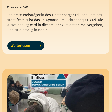
lernendurchengagement
News
10. November 2025
Die erste Preisträger:in des Lichtenberger LdE-Schulpreises
steht fest: Es ist das 12. Gymnasium Lichtenberg (11Y12). Die
Auszeichnung wird in diesem Jahr zum ersten Mal vergeben,
und ist einmalig in Berlin.
Weiterlesen