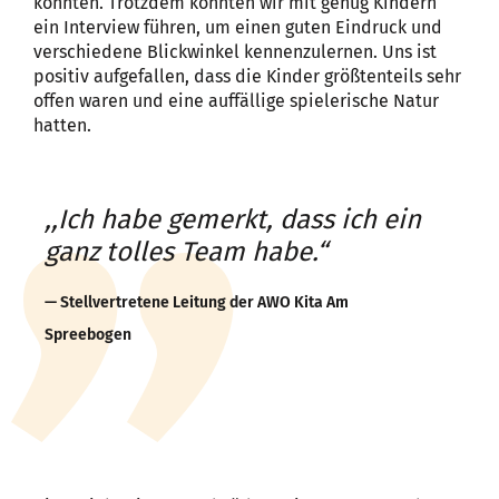
konnten. Trotzdem konnten wir mit genug Kindern
ein Interview führen, um einen guten Eindruck und
verschiedene Blickwinkel kennenzulernen. Uns ist
positiv aufgefallen, dass die Kinder größtenteils sehr
offen waren und eine auffällige spielerische Natur
hatten.
,,Ich habe gemerkt, dass ich ein
ganz tolles Team habe.“
Stellvertretene Leitung der AWO Kita Am
Spreebogen