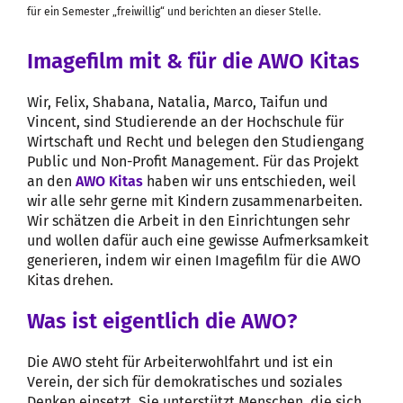
für ein Semester „freiwillig“ und berichten an dieser Stelle.
Imagefilm mit & für die AWO Kitas
Wir, Felix, Shabana, Natalia, Marco, Taifun und
Vincent, sind Studierende an der Hochschule für
Wirtschaft und Recht und belegen den Studiengang
Public und Non-Profit Management. Für das Projekt
an den
AWO Kitas
haben wir uns entschieden, weil
wir alle sehr gerne mit Kindern zusammenarbeiten.
Wir schätzen die Arbeit in den Einrichtungen sehr
und wollen dafür auch eine gewisse Aufmerksamkeit
generieren, indem wir einen Imagefilm für die AWO
Kitas drehen.
Was ist eigentlich die AWO?
Die AWO steht für Arbeiterwohlfahrt und ist ein
Verein, der sich für demokratisches und soziales
Denken einsetzt. Sie unterstützt Menschen, die sich