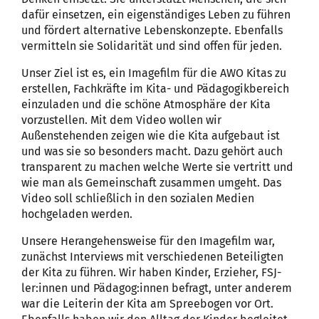
dafür einsetzen, ein eigenständiges Leben zu führen
und fördert alternative Lebenskonzepte. Ebenfalls
vermitteln sie Solidarität und sind offen für jeden.
Unser Ziel ist es, ein Imagefilm für die AWO Kitas zu
erstellen, Fachkräfte im Kita- und Pädagogikbereich
einzuladen und die schöne Atmosphäre der Kita
vorzustellen. Mit dem Video wollen wir
Außenstehenden zeigen wie die Kita aufgebaut ist
und was sie so besonders macht. Dazu gehört auch
transparent zu machen welche Werte sie vertritt und
wie man als Gemeinschaft zusammen umgeht. Das
Video soll schließlich in den sozialen Medien
hochgeladen werden.
Unsere Herangehensweise für den Imagefilm war,
zunächst Interviews mit verschiedenen Beteiligten
der Kita zu führen. Wir haben Kinder, Erzieher, FSJ-
ler:innen und Pädagog:innen befragt, unter anderem
war die Leiterin der Kita am Spreebogen vor Ort.