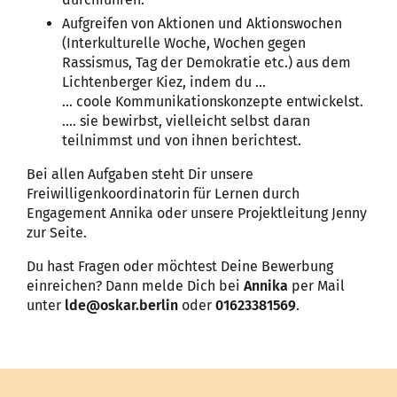
Aufgreifen von Aktionen und Aktionswochen
(Interkulturelle Woche, Wochen gegen
Rassismus, Tag der Demokratie etc.) aus dem
Lichtenberger Kiez, indem du …
… coole Kommunikationskonzepte entwickelst.
…. sie bewirbst, vielleicht selbst daran
teilnimmst und von ihnen berichtest.
Bei allen Aufgaben steht Dir unsere
Freiwilligenkoordinatorin für Lernen durch
Engagement Annika oder unsere Projektleitung Jenny
zur Seite.
Du hast Fragen oder möchtest Deine Bewerbung
einreichen? Dann melde Dich bei
Annika
per Mail
unter
lde@oskar.berlin
oder
01623381569
.