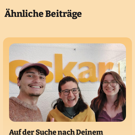
Ähnliche Beiträge
Auf der Suche nach Deinem