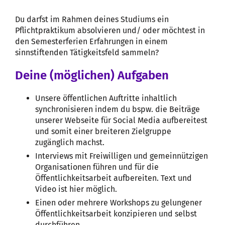
Du darfst im Rahmen deines Studiums ein
Pflichtpraktikum absolvieren und/ oder möchtest in
den Semesterferien Erfahrungen in einem
sinnstiftenden Tätigkeitsfeld sammeln?
Deine (möglichen) Aufgaben
Unsere öffentlichen Auftritte inhaltlich
synchronisieren indem du bspw. die Beiträge
unserer Webseite für Social Media aufbereitest
und somit einer breiteren Zielgruppe
zugänglich machst.
Interviews mit Freiwilligen und gemeinnützigen
Organisationen führen und für die
Öffentlichkeitsarbeit aufbereiten. Text und
Video ist hier möglich.
Einen oder mehrere Workshops zu gelungener
Öffentlichkeitsarbeit konzipieren und selbst
durchführen.