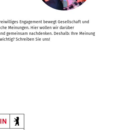
Freiwilliges Engagement bewegt Gesellschaft und
iche Meinungen. Hier wollen wir darüber
 und gemeinsam nachdenken. Deshalb: Ihre Meinung
 wichtig? Schreiben Sie uns!