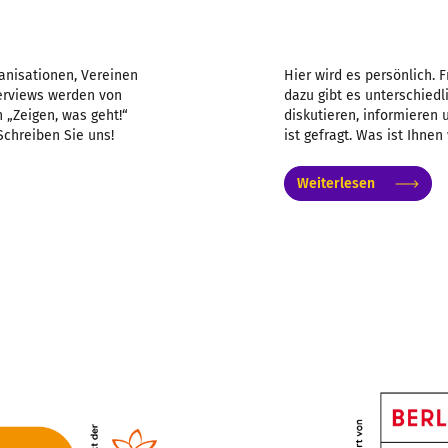
anisationen, Vereinen
Hier wird es persönlich. 
nterviews werden von
dazu gibt es unterschiedl
 „Zeigen, was geht!“
diskutieren, informieren
Schreiben Sie uns!
ist gefragt. Was ist Ihnen
Weiterlesen