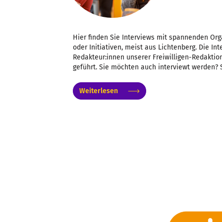
Hier finden Sie Interviews mit spannenden Org
oder Initiativen, meist aus Lichtenberg. Die I
Redakteur:innen unserer Freiwilligen-Redaktion
geführt. Sie möchten auch interviewt werden? 
Weiterlesen