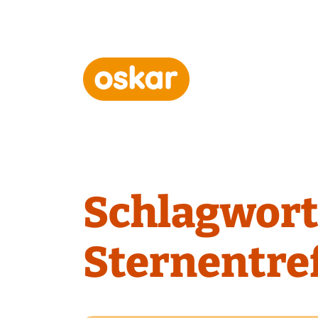
Hauptnavigation
Schlagwort
Sternentre