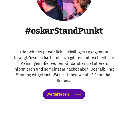
#oskarStandPunkt
Hier wird es persönlich. Freiwilliges Engagement
bewegt Gesellschaft und dazu gibt es unterschiedliche
Meinungen. Hier wollen wir darüber diskutieren,
informieren und gemeinsam nachdenken. Deshalb: Ihre
Meinung ist gefragt. Was ist Ihnen wichtig? Schreiben
Sie uns!
Weiterlesen