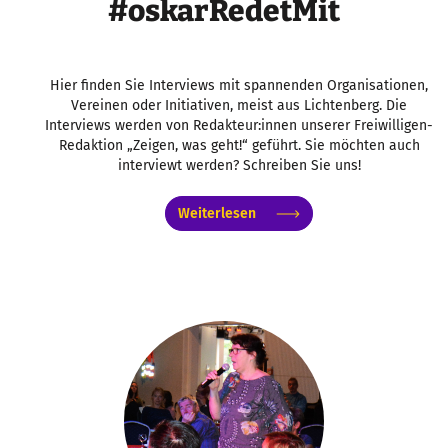
#oskarRedetMit
Hier finden Sie Interviews mit spannenden Organisationen,
Vereinen oder Initiativen, meist aus Lichtenberg. Die
Interviews werden von Redakteur:innen unserer Freiwilligen-
Redaktion „Zeigen, was geht!“ geführt. Sie möchten auch
interviewt werden? Schreiben Sie uns!
Weiterlesen