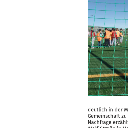
deutlich in der 
Gemeinschaft zu s
Nachfrage erzählt