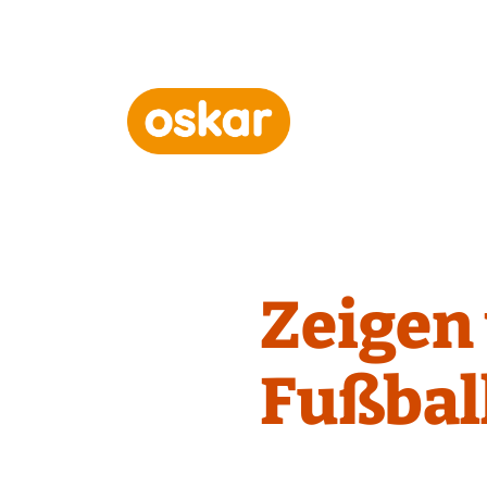
Hauptnavigation
Zeigen 
Fußbal