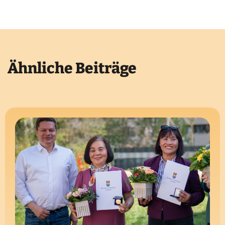
Ähnliche Beiträge