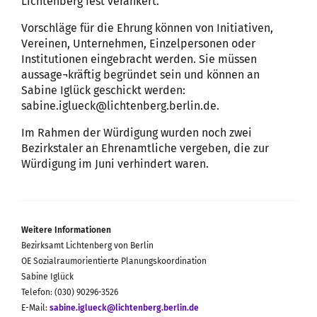
Lichtenberg fest verankert.
Vorschläge für die Ehrung können von Initiativen,
Vereinen, Unternehmen, Einzelpersonen oder
Institutionen eingebracht werden. Sie müssen
aussage¬kräftig begründet sein und können an
Sabine Iglück geschickt werden:
sabine.iglueck@lichtenberg.berlin.de.
Im Rahmen der Würdigung wurden noch zwei
Bezirkstaler an Ehrenamtliche vergeben, die zur
Würdigung im Juni verhindert waren.
Weitere Informationen
Bezirksamt Lichtenberg von Berlin
OE Sozialraumorientierte Planungskoordination
Sabine Iglück
Telefon: (030) 90296-3526
E-Mail:
sabine.iglueck@lichtenberg.berlin.de