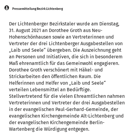
Pressemitteilung Bezirk Lichtenberg
Der Lichtenberger Bezirkstaler wurde am Dienstag,
31. August 2021 an Dorothee Groth aus Neu-
Hohenschönhausen sowie an Vertreterinnen und
Vertreter der drei Lichtenberger Ausgabestellen von
„Laib und Seele“ übergeben. Die Auszeichnung geht
an Personen und Initiativen, die sich in besonderem
Maß ehrenamtlich für das Gemeinwohl engagieren.
Dorothee Groth verschönert mit Häkel- und
Strickarbeiten den öffentlichen Raum. Die
Helferinnen und Helfer von „Laib und Seele“
verteilen Lebensmittel an Bedürftige.
Stellvertretend für die vielen Ehreamtlichen nahmen
Vertreterinnen und Vertreter der drei Ausgabestellen
in der evangelischen Paul-Gerhard-Gemeinde, der
evangelischen Kirchengemeinde Alt-Lichtenberg und
der evangelischen Kirchengemeinde Berlin-
Wartenberg die Würdigung entgegen.