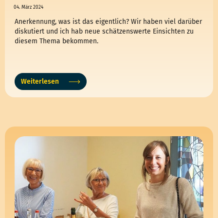
04. März 2024
Anerkennung, was ist das eigentlich? Wir haben viel darüber
diskutiert und ich hab neue schätzenswerte Einsichten zu
diesem Thema bekommen.
Weiterlesen