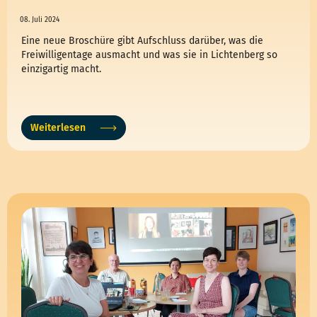
08. Juli 2024
Eine neue Broschüre gibt Aufschluss darüber, was die
Freiwilligentage ausmacht und was sie in Lichtenberg so
einzigartig macht.
Weiterlesen