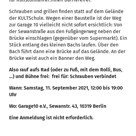
Schrauben und grillen finden statt auf dem Gelände
der KULTSchule. Wegen einer Baustelle ist der Weg
zur Garage 10 vielleicht nicht sofort ersichtlich: Von
der Sewanstraße aus den Fußgängerweg neben der
Brücke einschlagen (gegenüber vom Supermarkt). Ein
Stück entlang des kleinen Bachs laufen. Über den
Bach führt dann eine Brücke auf das Gelände. An der
Brücke weist auch ein Banner den Weg.
Also rauf aufs Rad (oder zu Fuß, mit dem Rolli, Bus,
…) und Bühne frei: frei für: Schrauben verbindet
Wann: Samstag, 11. September 2021, 12:00 bis 19:00
Uhr
Wo: Garage10 e.V., Sewanstr. 43, 10319 Berlin
Eine Anmeldung ist nicht erforderlich.