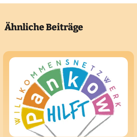
Ähnliche Beiträge