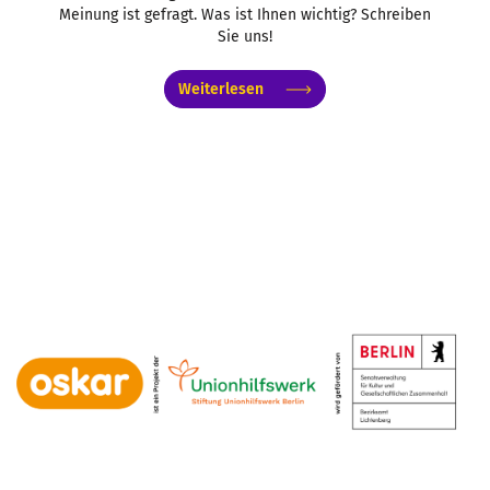
Meinung ist gefragt. Was ist Ihnen wichtig? Schreiben
Sie uns!
Weiterlesen