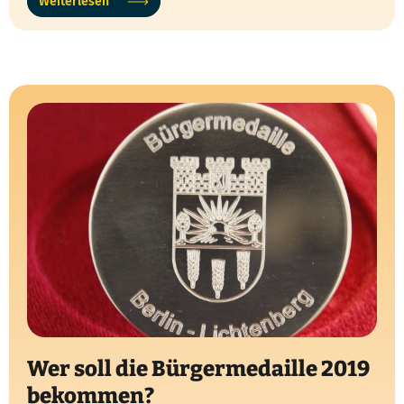
Weiterlesen
Wer soll die Bürgermedaille 2019
bekommen?