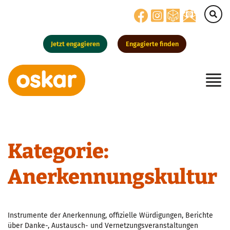
Jetzt engagieren
Engagierte finden
Hauptnavigation
Kategorie:
Anerkennungskultur
Instrumente der Anerkennung, offizielle Würdigungen, Berichte
über Danke-, Austausch- und Vernetzungsveranstaltungen