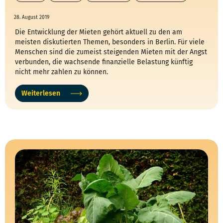
28. August 2019
Die Entwicklung der Mieten gehört aktuell zu den am
meisten diskutierten Themen, besonders in Berlin. Für viele
Menschen sind die zumeist steigenden Mieten mit der Angst
verbunden, die wachsende finanzielle Belastung künftig
nicht mehr zahlen zu können.
Weiterlesen