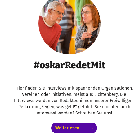
#oskarRedetMit
Hier finden Sie Interviews mit spannenden Organisationen,
Vereinen oder Initiativen, meist aus Lichtenberg. Die
Interviews werden von Redakteur:innen unserer Freiwilligen-
Redaktion „Zeigen, was geht!“ geführt. Sie möchten auch
interviewt werden? Schreiben Sie uns!
Weiterlesen