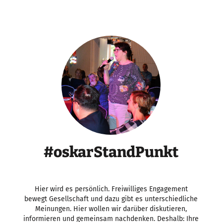
#oskarStandPunkt
Hier wird es persönlich. Freiwilliges Engagement
bewegt Gesellschaft und dazu gibt es unterschiedliche
Meinungen. Hier wollen wir darüber diskutieren,
informieren und gemeinsam nachdenken. Deshalb: Ihre