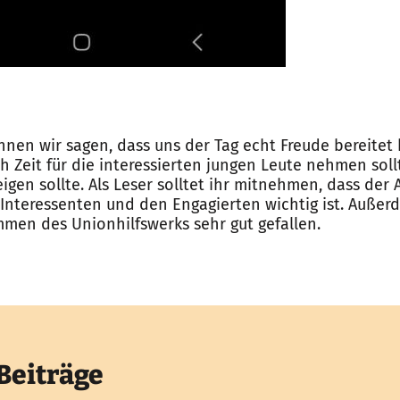
nen wir sagen, dass uns der Tag echt Freude bereitet
ch Zeit für die interessierten jungen Leute nehmen sol
igen sollte. Als Leser solltet ihr mitnehmen, dass der
Interessenten und den Engagierten wichtig ist. Außer
mmen des Unionhilfswerks sehr gut gefallen.
Beiträge