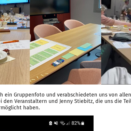
 ein Gruppenfoto und verabschiedeten uns von allen
 den Veranstaltern und Jenny Stiebitz, die uns die T
rmöglicht haben.