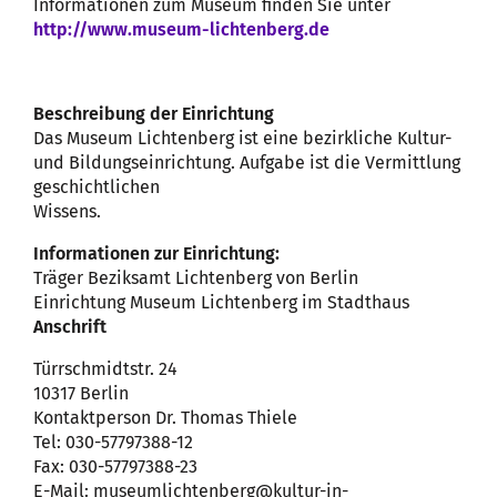
Informationen zum Museum finden Sie unter
http://www.museum-lichtenberg.de
Beschreibung der Einrichtung
Das Museum Lichtenberg ist eine bezirkliche Kultur-
und Bildungseinrichtung. Aufgabe ist die Vermittlung
geschichtlichen
Wissens.
Informationen zur Einrichtung:
Träger Beziksamt Lichtenberg von Berlin
Einrichtung Museum Lichtenberg im Stadthaus
Anschrift
Türrschmidtstr. 24
10317 Berlin
Kontaktperson Dr. Thomas Thiele
Tel: 030-57797388-12
Fax: 030-57797388-23
E-Mail: museumlichtenberg@kultur-in-