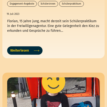
Engagement-Angebote
Schüler:innen
Schülerpraktikum
19. Juli 2023
Florian, 15 Jahre jung, macht derzeit sein Schülerpraktikum
in der Freiwilligenagentur. Eine gute Gelegenheit den Kiez zu
erkunden und Gespräche zu führen…
Weiterlesen