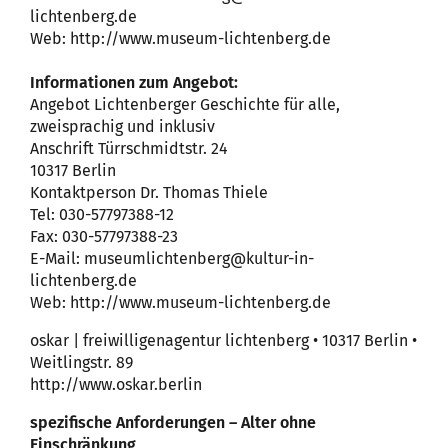
lichtenberg.de
Web: http://www.museum-lichtenberg.de
Informationen zum Angebot:
Angebot Lichtenberger Geschichte für alle,
zweisprachig und inklusiv
Anschrift Türrschmidtstr. 24
10317 Berlin
Kontaktperson Dr. Thomas Thiele
Tel: 030-57797388-12
Fax: 030-57797388-23
E-Mail: museumlichtenberg@kultur-in-
lichtenberg.de
Web: http://www.museum-lichtenberg.de
oskar | freiwilligenagentur lichtenberg • 10317 Berlin •
Weitlingstr. 89
http://www.oskar.berlin
spezifische Anforderungen – Alter ohne
Einschränkung