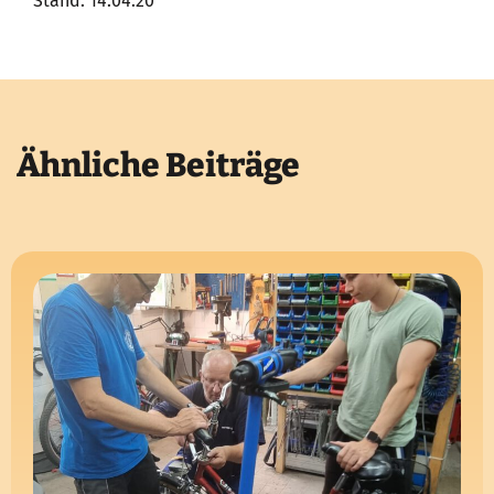
Stand: 14.04.20
Ähnliche Beiträge