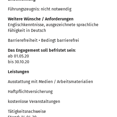
Führungszeugnis: nicht notwendig
Weitere Wünsche /
Anforderungen
Englischkenntnisse, ausgezeichnete sprachliche
Fähigkeit in Deutsch
Barrierefreiheit • Bedingt barrierefrei
Das Engagement soll befristet sein
:
ab 01.05.20
bis 30.10.20
Leistungen
Ausstattung mit Medien / Arbeitsmaterialien
Haftpflichtversicherung
kostenlose Veranstaltungen
Tätigkeitsnachweise