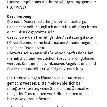
Unsere Empfehlung für Ihr freiwilliges Engagement:
(ID: 179722)
Beschreibung
Die neue Dauerausstellung über Lichtenbergs
Geschichte soll in Englisch und mit Audioangeboten
auch inklusiv gestaltet sein.
Gesucht werden Freiwillige, die Ausstellungstexte
(Kurztexte und keine historischen Abhandlungen) ins
Englische übersetzen.
Hörtexte sollen anschließend von professionellen
männlichen und weiblichen Sprechern eingelesen
werden. Sie dienen als inklusives Angebot und sind
fester Bestandteil der künftigen Ausstellung.
Die Übersetzungen können von zu Hause aus
gemacht werden. Bitte melden Sie sich bei
info@oskar.berlin, wenn Sie sich das Übersetzen
und/oder Einsprechen vorstellen können und sich
hier engagieren möchten.