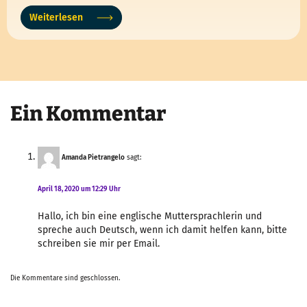
Weiterlesen
Ein Kommentar
Amanda Pietrangelo
sagt:
April 18, 2020 um 12:29 Uhr
Hallo, ich bin eine englische Muttersprachlerin und
spreche auch Deutsch, wenn ich damit helfen kann, bitte
schreiben sie mir per Email.
Die Kommentare sind geschlossen.