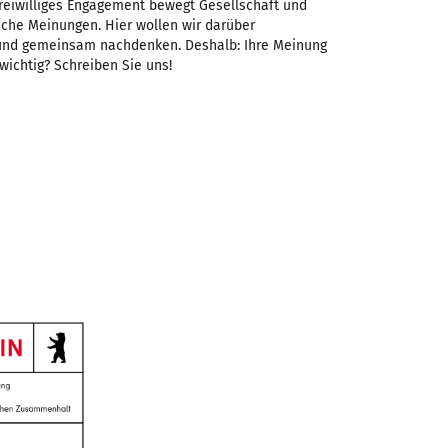
Freiwilliges Engagement bewegt Gesellschaft und
iche Meinungen. Hier wollen wir darüber
 und gemeinsam nachdenken. Deshalb: Ihre Meinung
 wichtig? Schreiben Sie uns!