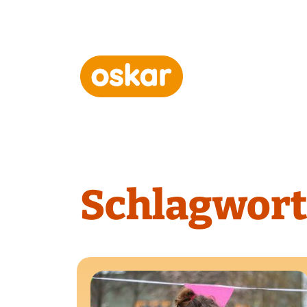
Hauptnavigation
Schlagwort