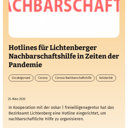
Hotlines für Lichtenberger
Nachbarschaftshilfe in Zeiten der
Pandemie
Uncategorized
Corona
Corona Nachbarschaftshilfe
Solidarität
25. März 2020
In Kooperation mit der oskar | freiwilligenagentur hat das
Bezirksamt Lichtenberg eine Hotline eingerichtet, um
nachbarschaftliche Hilfe zu organisieren.