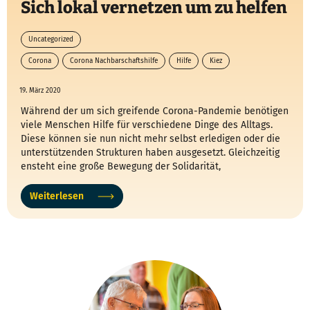
Sich lokal vernetzen um zu helfen
Uncategorized
Corona
Corona Nachbarschaftshilfe
Hilfe
Kiez
19. März 2020
Während der um sich greifende Corona-Pandemie benötigen
viele Menschen Hilfe für verschiedene Dinge des Alltags.
Diese können sie nun nicht mehr selbst erledigen oder die
unterstützenden Strukturen haben ausgesetzt. Gleichzeitig
ensteht eine große Bewegung der Solidarität,
Weiterlesen