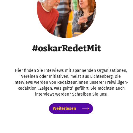
#oskarRedetMit
Hier finden Sie Interviews mit spannenden Organisationen,
Vereinen oder Initiativen, meist aus Lichtenberg. Die
Interviews werden von Redakteur:innen unserer Freiwilligen-
Redaktion „Zeigen, was geht!“ geführt. Sie möchten auch
interviewt werden? Schreiben Sie uns!
Weiterlesen