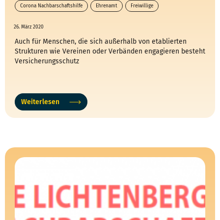
Corona Nachbarschaftshilfe
Ehrenamt
Freiwillige
26. März 2020
Auch für Menschen, die sich außerhalb von etablierten
Strukturen wie Vereinen oder Verbänden engagieren besteht
Versicherungsschutz
Weiterlesen