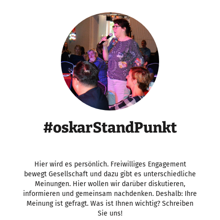
#oskarStandPunkt
Hier wird es persönlich. Freiwilliges Engagement
bewegt Gesellschaft und dazu gibt es unterschiedliche
Meinungen. Hier wollen wir darüber diskutieren,
informieren und gemeinsam nachdenken. Deshalb: Ihre
Meinung ist gefragt. Was ist Ihnen wichtig? Schreiben
Sie uns!