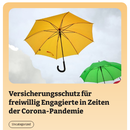
Versicherungsschutz für
freiwillig Engagierte in Zeiten
der Corona-Pandemie
Uncategorized