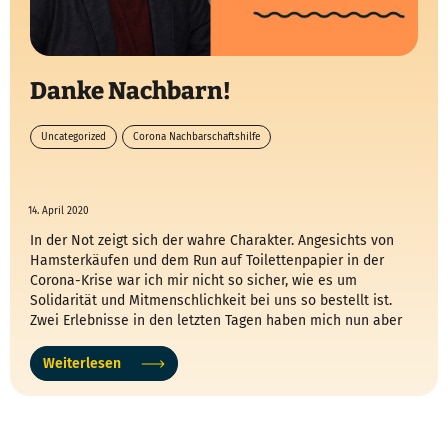
Danke Nachbarn!
Uncategorized
Corona Nachbarschaftshilfe
14. April 2020
In der Not zeigt sich der wahre Charakter. Angesichts von
Hamsterkäufen und dem Run auf Toilettenpapier in der
Corona-Krise war ich mir nicht so sicher, wie es um
Solidarität und Mitmenschlichkeit bei uns so bestellt ist.
Zwei Erlebnisse in den letzten Tagen haben mich nun aber
wieder deutlich positiver gestimmt.
Weiterlesen