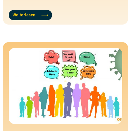
Weiterlesen