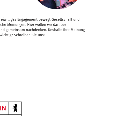
Freiwilliges Engagement bewegt Gesellschaft und
iche Meinungen. Hier wollen wir darüber
 und gemeinsam nachdenken. Deshalb: Ihre Meinung
 wichtig? Schreiben Sie uns!