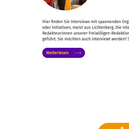
Hier finden Sie Interviews mit spannenden Org
oder Initiativen, meist aus Lichtenberg. Die I
Redakteur:innen unserer Freiwilligen-Redaktion
geführt. Sie möchten auch interviewt werden? 
Weiterlesen