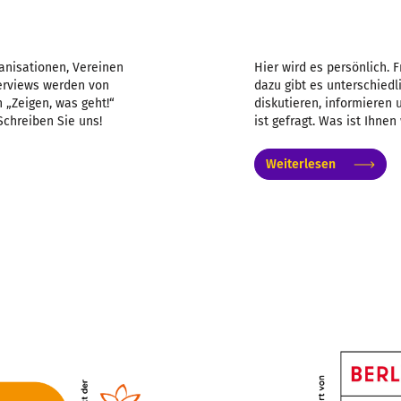
anisationen, Vereinen
Hier wird es persönlich. 
nterviews werden von
dazu gibt es unterschiedl
 „Zeigen, was geht!“
diskutieren, informieren
Schreiben Sie uns!
ist gefragt. Was ist Ihnen
Weiterlesen