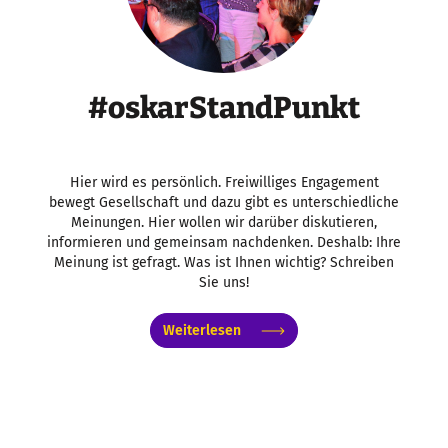
#oskarStandPunkt
Hier wird es persönlich. Freiwilliges Engagement
bewegt Gesellschaft und dazu gibt es unterschiedliche
Meinungen. Hier wollen wir darüber diskutieren,
informieren und gemeinsam nachdenken. Deshalb: Ihre
Meinung ist gefragt. Was ist Ihnen wichtig? Schreiben
Sie uns!
Weiterlesen