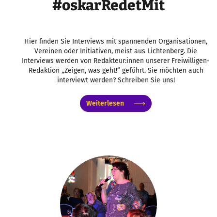
#oskarRedetMit
Hier finden Sie Interviews mit spannenden Organisationen,
Vereinen oder Initiativen, meist aus Lichtenberg. Die
Interviews werden von Redakteur:innen unserer Freiwilligen-
Redaktion „Zeigen, was geht!“ geführt. Sie möchten auch
interviewt werden? Schreiben Sie uns!
Weiterlesen