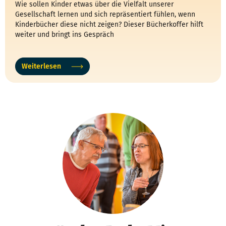
Wie sollen Kinder etwas über die Vielfalt unserer
Gesellschaft lernen und sich repräsentiert fühlen, wenn
Kinderbücher diese nicht zeigen? Dieser Bücherkoffer hilft
weiter und bringt ins Gespräch
Weiterlesen