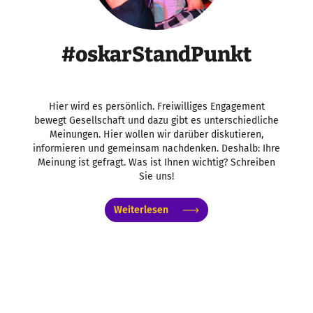
#oskarStandPunkt
Hier wird es persönlich. Freiwilliges Engagement
bewegt Gesellschaft und dazu gibt es unterschiedliche
Meinungen. Hier wollen wir darüber diskutieren,
informieren und gemeinsam nachdenken. Deshalb: Ihre
Meinung ist gefragt. Was ist Ihnen wichtig? Schreiben
Sie uns!
Weiterlesen