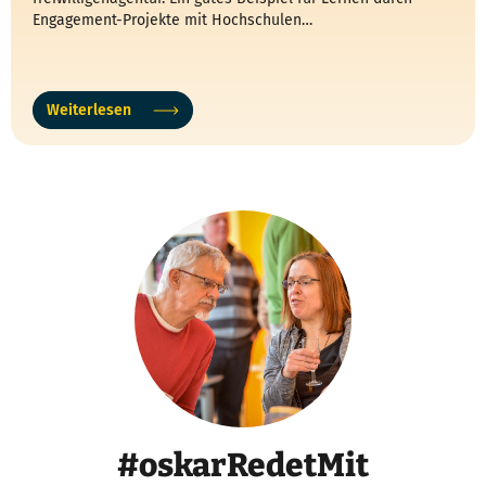
Engagement-Projekte mit Hochschulen…
Weiterlesen
#oskarRedetMit