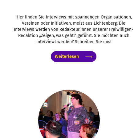
Hier finden Sie Interviews mit spannenden Organisationen,
Vereinen oder Initiativen, meist aus Lichtenberg. Die
Interviews werden von Redakteur:innen unserer Freiwilligen-
Redaktion „Zeigen, was geht!“ geführt. Sie möchten auch
interviewt werden? Schreiben Sie uns!
Weiterlesen