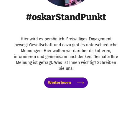
#oskarStandPunkt
Hier wird es persönlich. Freiwilliges Engagement
bewegt Gesellschaft und dazu gibt es unterschiedliche
Meinungen. Hier wollen wir darüber diskutieren,
informieren und gemeinsam nachdenken. Deshalb: Ihre
Meinung ist gefragt. Was ist Ihnen wichtig? Schreiben
Sie uns!
Weiterlesen