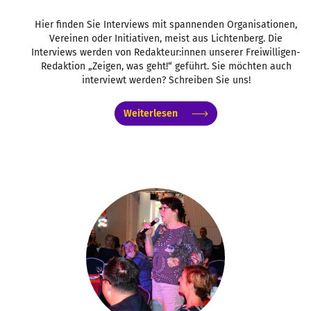
Hier finden Sie Interviews mit spannenden Organisationen,
Vereinen oder Initiativen, meist aus Lichtenberg. Die
Interviews werden von Redakteur:innen unserer Freiwilligen-
Redaktion „Zeigen, was geht!“ geführt. Sie möchten auch
interviewt werden? Schreiben Sie uns!
Weiterlesen