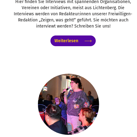
Hier finden Sie Interviews mit spannenden Organisationen,
Vereinen oder Initiativen, meist aus Lichtenberg. Die
Interviews werden von Redakteur:innen unserer Freiwilligen-
Redaktion „Zeigen, was geht!“ geführt. Sie möchten auch
interviewt werden? Schreiben Sie uns!
Weiterlesen