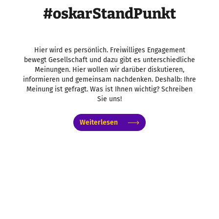
#oskarStandPunkt
Hier wird es persönlich. Freiwilliges Engagement
bewegt Gesellschaft und dazu gibt es unterschiedliche
Meinungen. Hier wollen wir darüber diskutieren,
informieren und gemeinsam nachdenken. Deshalb: Ihre
Meinung ist gefragt. Was ist Ihnen wichtig? Schreiben
Sie uns!
Weiterlesen