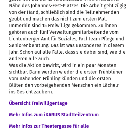
Nähe des Johannes-Fest-Platzes. Die Arbeit geht zügig
von der Hand, schließlich sind die Teilnehmenden
geübt und machen das nicht zum ersten Mal.
Immerhin sind 15 Freiwillige gekommen. Zu ihnen
gehören auch fünf Verwaltungsmitarbeitende vom
Lichtenberger Amt für Soziales, Fachteam Pflege und
Seniorenberatung. Das ist was Besonderes in diesem
Jahr. Schön auf alle Fälle, dass sie dabei sind, wie die
anderen alle auch.
Was die Aktion bewirkt, wird in ein paar Monaten
sichtbar. Dann werden wieder die ersten Frühblüher
vom nahenden Frühling künden und die ersten
Blüten den vorbeigehenden Menschen ein Lächeln
ins Gesicht zaubern.
Übersicht Freiwilligentage
Mehr Infos zum iKARUS Stadtteilzentrum
Mehr Infos zur Theatergasse für alle