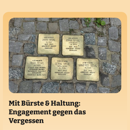
Mit Bürste & Haltung:
Engagement gegen das
Vergessen