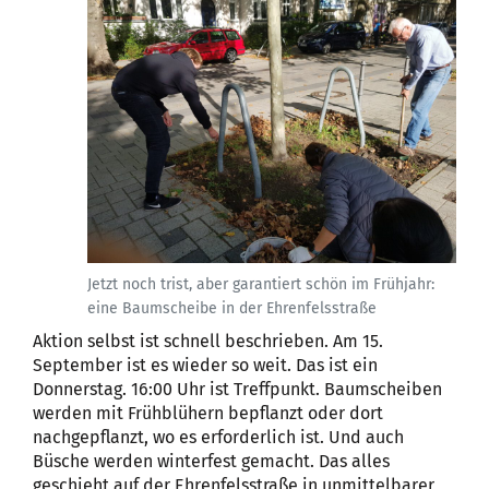
Jetzt noch trist, aber garantiert schön im Frühjahr:
eine Baumscheibe in der Ehrenfelsstraße
Aktion selbst ist schnell beschrieben. Am 15.
September ist es wieder so weit. Das ist ein
Donnerstag. 16:00 Uhr ist Treffpunkt. Baumscheiben
werden mit Frühblühern bepflanzt oder dort
nachgepflanzt, wo es erforderlich ist. Und auch
Büsche werden winterfest gemacht. Das alles
geschieht auf der Ehrenfelsstraße in unmittelbarer