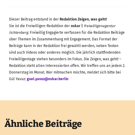
Dieser Beitrag entstand in der
Redaktion Zeigen, was geht!
Sie ist die Freiwilligen-Redaktion der
oskar |
freiwilligenagentur
lichtenberg
. Freiwillig Engagierte verfassen für die Redaktion Beiträge
über Themen im Zusammenhang mit Engagement. Das Format der
Beiträge kann in der Redaktion frei gewählt werden, neben Texten
sind auch Videos oder anderes möglich. Die jährlich stattfindenden
Freiwilligentage stehen besonders im Fokus. Die Zeigen, was geht! –
Redaktion steht allen Interessierten offen. Wir treffen uns an jedem 2.
Donnerstag im Monat. Wer mitmachen möchte, meldet sich bitte bei
Gül Yavuz:
guel.yavuz@oskar.berlin
Ähnliche Beiträge