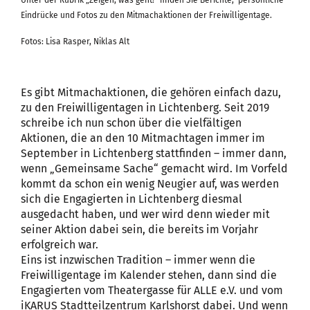
Eindrücke und Fotos zu den Mitmachaktionen der Freiwilligentage.
Fotos: Lisa Rasper, Niklas Alt
Es gibt Mitmachaktionen, die gehören einfach dazu,
zu den Freiwilligentagen in Lichtenberg. Seit 2019
schreibe ich nun schon über die vielfältigen
Aktionen, die an den 10 Mitmachtagen immer im
September in Lichtenberg stattfinden – immer dann,
wenn „Gemeinsame Sache“ gemacht wird. Im Vorfeld
kommt da schon ein wenig Neugier auf, was werden
sich die Engagierten in Lichtenberg diesmal
ausgedacht haben, und wer wird denn wieder mit
seiner Aktion dabei sein, die bereits im Vorjahr
erfolgreich war.
Eins ist inzwischen Tradition – immer wenn die
Freiwilligentage im Kalender stehen, dann sind die
Engagierten vom Theatergasse für ALLE e.V. und vom
iKARUS Stadtteilzentrum Karlshorst dabei. Und wenn