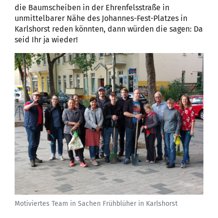
die Baumscheiben in der Ehrenfelsstraße in
unmittelbarer Nähe des Johannes-Fest-Platzes in
Karlshorst reden könnten, dann würden die sagen: Da
seid Ihr ja wieder!
Motiviertes Team in Sachen Frühblüher in Karlshorst