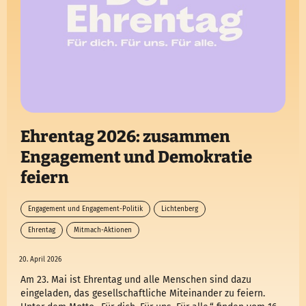
Ehrentag 2026: zusammen
Engagement und Demokratie
feiern
Engagement und Engagement-Politik
Lichtenberg
Ehrentag
Mitmach-Aktionen
20. April 2026
Am 23. Mai ist Ehrentag und alle Menschen sind dazu
eingeladen, das gesellschaftliche Miteinander zu feiern.