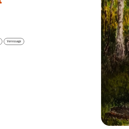
Vernissage