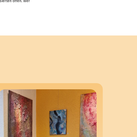
sierten offen. Wer