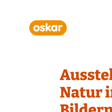
Hauptnavigation
Ausstel
Natur 
Bilder