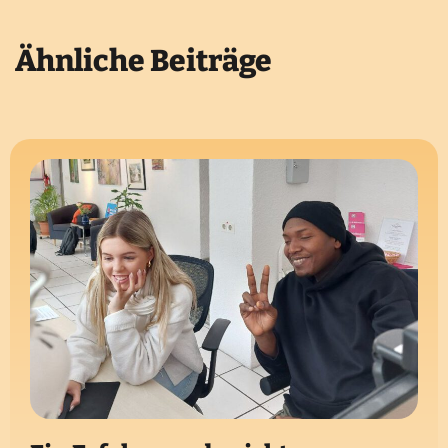
Ähnliche Beiträge