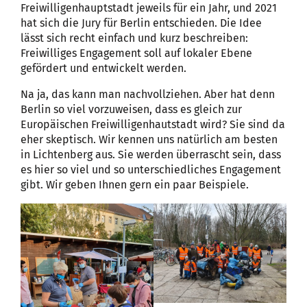
Freiwilligenhauptstadt jeweils für ein Jahr, und 2021
hat sich die Jury für Berlin entschieden. Die Idee
lässt sich recht einfach und kurz beschreiben:
Freiwilliges Engagement soll auf lokaler Ebene
gefördert und entwickelt werden.
Na ja, das kann man nachvollziehen. Aber hat denn
Berlin so viel vorzuweisen, dass es gleich zur
Europäischen Freiwilligenhautstadt wird? Sie sind da
eher skeptisch. Wir kennen uns natürlich am besten
in Lichtenberg aus. Sie werden überrascht sein, dass
es hier so viel und so unterschiedliches Engagement
gibt. Wir geben Ihnen gern ein paar Beispiele.