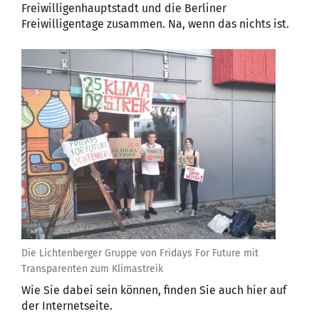
Freiwilligenhauptstadt und die Berliner
Freiwilligentage zusammen. Na, wenn das nichts ist.
Die Lichtenberger Gruppe von Fridays For Future mit
Transparenten zum Klimastreik
Wie Sie dabei sein können, finden Sie auch hier auf
der Internetseite.