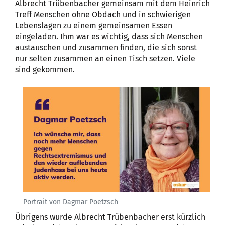
Albrecht Trübenbacher gemeinsam mit dem Heinrich
Treff Menschen ohne Obdach und in schwierigen
Lebenslagen zu einem gemeinsamen Essen
eingeladen. Ihm war es wichtig, dass sich Menschen
austauschen und zusammen finden, die sich sonst
nur selten zusammen an einen Tisch setzen. Viele
sind gekommen.
Portrait von Dagmar Poetzsch
Übrigens wurde Albrecht Trübenbacher erst kürzlich