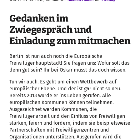
Gedanken im
Zwiegespräch und
Einladung zum mitmachen
Berlin ist nun auch noch die Europäische
Freiwilligenhauptstadt! Sie fragen uns: Wofür soll das
denn gut sein? Ihr bei Oskar müsst das doch wissen.
Tun wir auch. Es geht um einen Wettbewerb auf
europäischer Ebene. Und der ist gar nicht so neu.
Bereits 2013 wurde er ins Leben gerufen. Alle
europäischen Kommunen können teilnehmen.
Ausgezeichnet werden Kommunen, die
Freiwilligenarbeit und den Einfluss von Freiwilligen
stärken, feiern und fördern, indem sie beispielsweise
Partnerschaften mit Freiwilligenzentren und
Organisationen unterstützen. Ausgerufen wird die