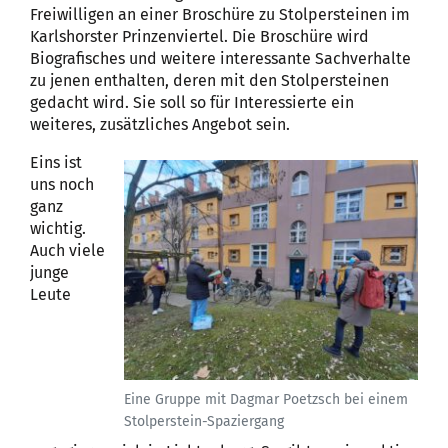
Freiwilligen an einer Broschüre zu Stolpersteinen im
Karlshorster Prinzenviertel. Die Broschüre wird
Biografisches und weitere interessante Sachverhalte
zu jenen enthalten, deren mit den Stolpersteinen
gedacht wird. Sie soll so für Interessierte ein
weiteres, zusätzliches Angebot sein.
Eins ist
uns noch
ganz
wichtig.
Auch viele
junge
Leute
Eine Gruppe mit Dagmar Poetzsch bei einem
Stolperstein-Spaziergang