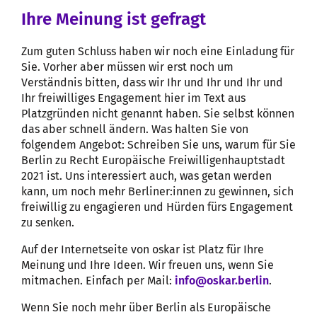
Ihre Meinung ist gefragt
Zum guten Schluss haben wir noch eine Einladung für
Sie. Vorher aber müssen wir erst noch um
Verständnis bitten, dass wir Ihr und Ihr und Ihr und
Ihr freiwilliges Engagement hier im Text aus
Platzgründen nicht genannt haben. Sie selbst können
das aber schnell ändern. Was halten Sie von
folgendem Angebot: Schreiben Sie uns, warum für Sie
Berlin zu Recht Europäische Freiwilligenhauptstadt
2021 ist. Uns interessiert auch, was getan werden
kann, um noch mehr Berliner:innen zu gewinnen, sich
freiwillig zu engagieren und Hürden fürs Engagement
zu senken.
Auf der Internetseite von oskar ist Platz für Ihre
Meinung und Ihre Ideen. Wir freuen uns, wenn Sie
mitmachen. Einfach per Mail:
info@oskar.berlin
.
Wenn Sie noch mehr über Berlin als Europäische