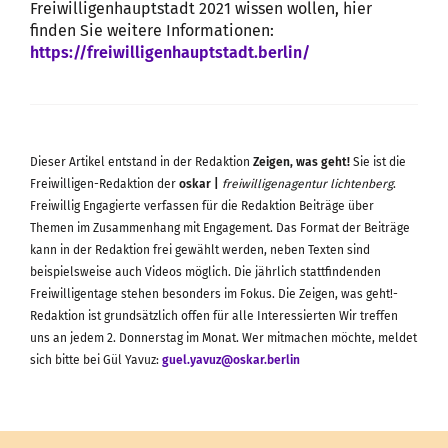
Freiwilligenhauptstadt 2021 wissen wollen, hier
finden Sie weitere Informationen:
https://freiwilligenhauptstadt.berlin/
Dieser Artikel entstand in der Redaktion
Zeigen, was geht!
Sie ist die
Freiwilligen-Redaktion der
oskar |
freiwilligenagentur lichtenberg
.
Freiwillig Engagierte verfassen für die Redaktion Beiträge über
Themen im Zusammenhang mit Engagement. Das Format der Beiträge
kann in der Redaktion frei gewählt werden, neben Texten sind
beispielsweise auch Videos möglich. Die jährlich stattfindenden
Freiwilligentage stehen besonders im Fokus. Die Zeigen, was geht!-
Redaktion ist grundsätzlich offen für alle Interessierten Wir treffen
uns an jedem 2. Donnerstag im Monat. Wer mitmachen möchte, meldet
sich bitte bei Gül Yavuz:
guel.yavuz@oskar.berlin