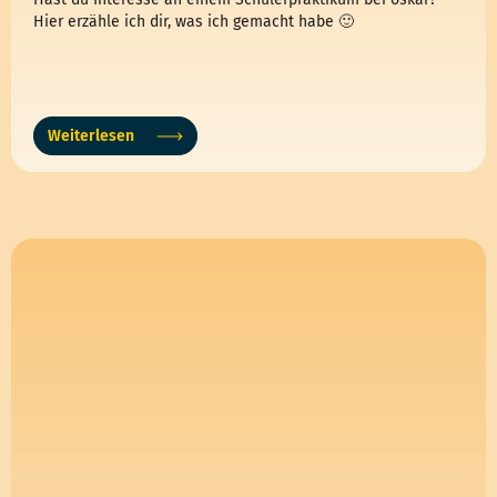
Hier erzähle ich dir, was ich gemacht habe 🙂
Weiterlesen