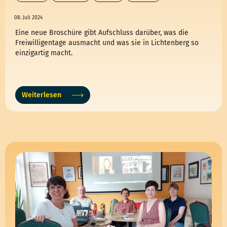
08. Juli 2024
Eine neue Broschüre gibt Aufschluss darüber, was die
Freiwilligentage ausmacht und was sie in Lichtenberg so
einzigartig macht.
Weiterlesen