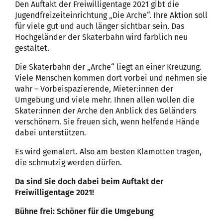
Den Auftakt der Freiwilligentage 2021 gibt die
Jugendfreizeiteinrichtung „Die Arche“. Ihre Aktion soll
für viele gut und auch länger sichtbar sein. Das
Hochgeländer der Skaterbahn wird farblich neu
gestaltet.
Die Skaterbahn der „Arche“ liegt an einer Kreuzung.
Viele Menschen kommen dort vorbei und nehmen sie
wahr – Vorbeispazierende, Mieter:innen der
Umgebung und viele mehr. Ihnen allen wollen die
Skater:innen der Arche den Anblick des Geländers
verschönern. Sie freuen sich, wenn helfende Hände
dabei unterstützen.
Es wird gemalert. Also am besten Klamotten tragen,
die schmutzig werden dürfen.
Da sind Sie doch dabei beim Auftakt der
Freiwilligentage 2021!
Bühne frei: Schöner für die Umgebung