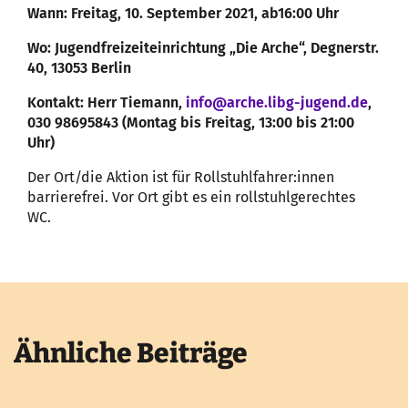
Wann: Freitag, 10. September 2021, ab16:00 Uhr
Wo: Jugendfreizeiteinrichtung „Die Arche“, Degnerstr.
40, 13053 Berlin
Kontakt: Herr Tiemann,
info@arche.libg-jugend.de
,
030 98695843 (Montag bis Freitag, 13:00 bis 21:00
Uhr)
Der Ort/die Aktion ist für Rollstuhlfahrer:innen
barrierefrei. Vor Ort gibt es ein rollstuhlgerechtes
WC.
Ähnliche Beiträge