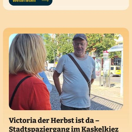
Weiterlesen
Victoria der Herbst ist da –
Stadtspaziergang im Kaskelkiez