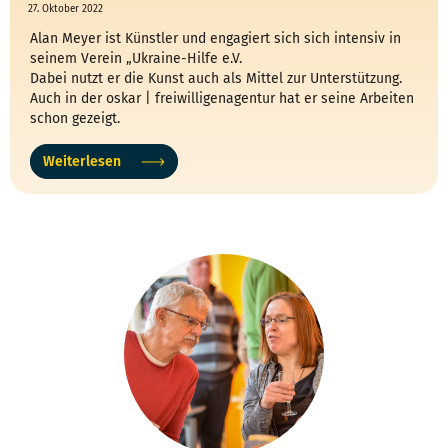
27. Oktober 2022
Alan Meyer ist Künstler und engagiert sich sich intensiv in
seinem Verein „Ukraine-Hilfe e.V.
Dabei nutzt er die Kunst auch als Mittel zur Unterstützung.
Auch in der oskar | freiwilligenagentur hat er seine Arbeiten
schon gezeigt.
Weiterlesen