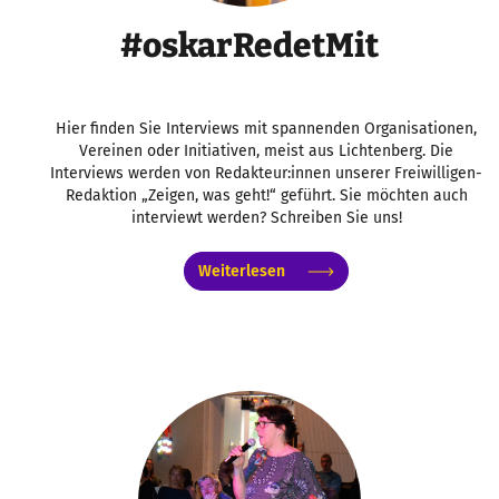
#oskarRedetMit
Hier finden Sie Interviews mit spannenden Organisationen,
Vereinen oder Initiativen, meist aus Lichtenberg. Die
Interviews werden von Redakteur:innen unserer Freiwilligen-
Redaktion „Zeigen, was geht!“ geführt. Sie möchten auch
interviewt werden? Schreiben Sie uns!
Weiterlesen