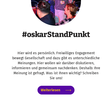
#oskarStandPunkt
Hier wird es persönlich. Freiwilliges Engagement
bewegt Gesellschaft und dazu gibt es unterschiedliche
Meinungen. Hier wollen wir darüber diskutieren,
informieren und gemeinsam nachdenken. Deshalb: Ihre
Meinung ist gefragt. Was ist Ihnen wichtig? Schreiben
Sie uns!
Weiterlesen