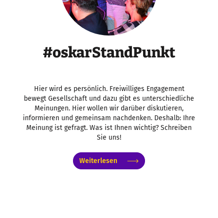
#oskarStandPunkt
Hier wird es persönlich. Freiwilliges Engagement
bewegt Gesellschaft und dazu gibt es unterschiedliche
Meinungen. Hier wollen wir darüber diskutieren,
informieren und gemeinsam nachdenken. Deshalb: Ihre
Meinung ist gefragt. Was ist Ihnen wichtig? Schreiben
Sie uns!
Weiterlesen