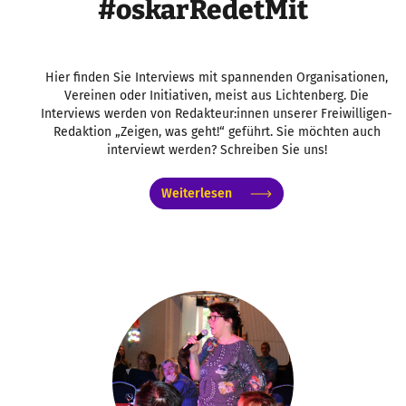
#oskarRedetMit
Hier finden Sie Interviews mit spannenden Organisationen,
Vereinen oder Initiativen, meist aus Lichtenberg. Die
Interviews werden von Redakteur:innen unserer Freiwilligen-
Redaktion „Zeigen, was geht!“ geführt. Sie möchten auch
interviewt werden? Schreiben Sie uns!
Weiterlesen