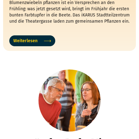
Blumenzwiebeln pflanzen ist ein Versprechen an den
Frühling: was jetzt gesetzt wird, bringt im Frühjahr die ersten
bunten Farbtupfer in die Beete. Das iKARUS Stadtteilzentrum
und die Theatergasse laden zum gemeinsamen Pflanzen ein.
Weiterlesen