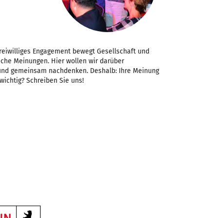
Freiwilliges Engagement bewegt Gesellschaft und
iche Meinungen. Hier wollen wir darüber
 und gemeinsam nachdenken. Deshalb: Ihre Meinung
 wichtig? Schreiben Sie uns!