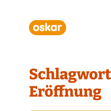
Hauptnavigation
Schlagwort
Eröffnung