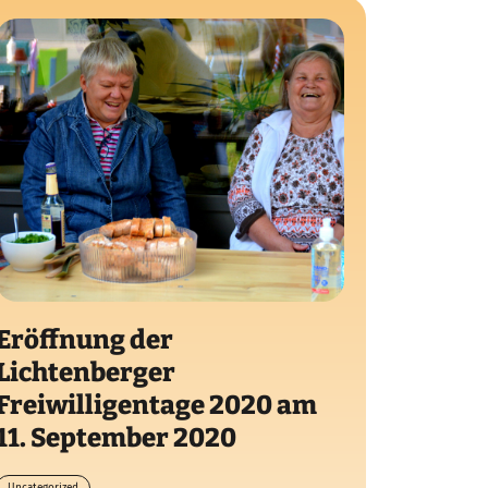
Eröffnung der
Lichtenberger
Freiwilligentage 2020 am
11. September 2020
Uncategorized