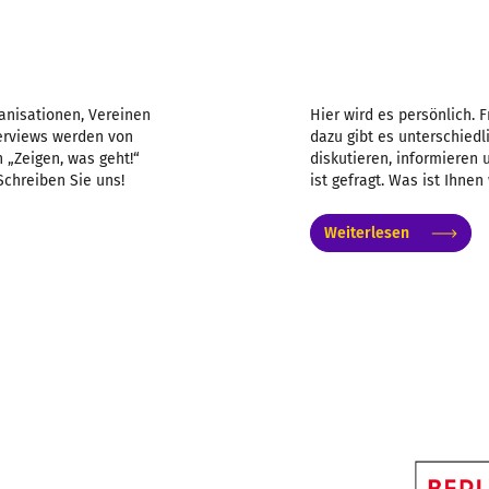
anisationen, Vereinen
Hier wird es persönlich. 
nterviews werden von
dazu gibt es unterschiedl
 „Zeigen, was geht!“
diskutieren, informieren
Schreiben Sie uns!
ist gefragt. Was ist Ihnen
Weiterlesen