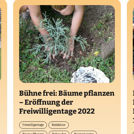
Bühne frei: Bäume pflanzen
– Eröffnung der
Freiwilligentage 2022
Freiwilligentage
Redaktion