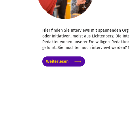
Hier finden Sie Interviews mit spannenden Org
oder Initiativen, meist aus Lichtenberg. Die I
Redakteur:innen unserer Freiwilligen-Redaktion
geführt. Sie möchten auch interviewt werden? 
Weiterlesen