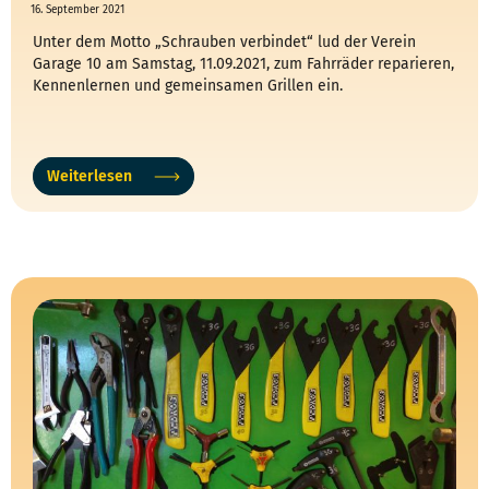
16. September 2021
Unter dem Motto „Schrauben verbindet“ lud der Verein
Garage 10 am Samstag, 11.09.2021, zum Fahrräder reparieren,
Kennenlernen und gemeinsamen Grillen ein.
Weiterlesen