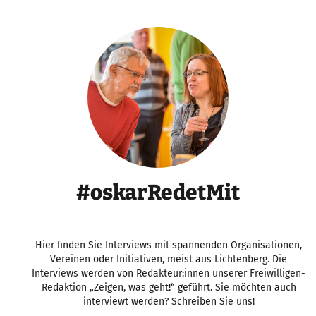
#oskarRedetMit
Hier finden Sie Interviews mit spannenden Organisationen,
Vereinen oder Initiativen, meist aus Lichtenberg. Die
Interviews werden von Redakteur:innen unserer Freiwilligen-
Redaktion „Zeigen, was geht!“ geführt. Sie möchten auch
interviewt werden? Schreiben Sie uns!