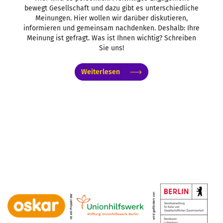
bewegt Gesellschaft und dazu gibt es unterschiedliche
Meinungen. Hier wollen wir darüber diskutieren,
informieren und gemeinsam nachdenken. Deshalb: Ihre
Meinung ist gefragt. Was ist Ihnen wichtig? Schreiben
Sie uns!
Weiterlesen