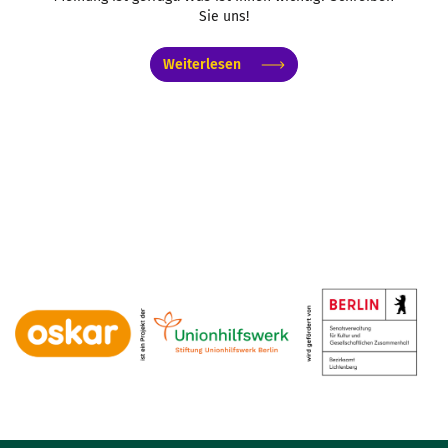
Sie uns!
Weiterlesen