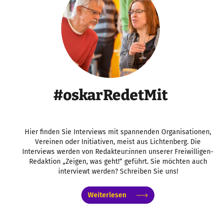
#oskarRedetMit
Hier finden Sie Interviews mit spannenden Organisationen,
Vereinen oder Initiativen, meist aus Lichtenberg. Die
Interviews werden von Redakteur:innen unserer Freiwilligen-
Redaktion „Zeigen, was geht!“ geführt. Sie möchten auch
interviewt werden? Schreiben Sie uns!
Weiterlesen