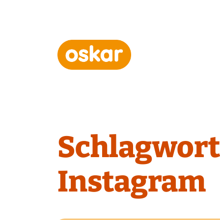
Hauptnavigation
Schlagwort
Instagram