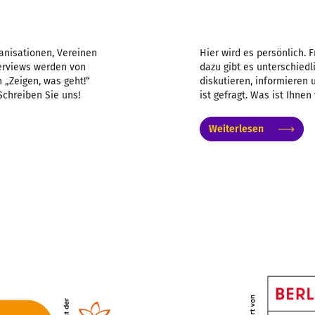
anisationen, Vereinen
Hier wird es persönlich. 
nterviews werden von
dazu gibt es unterschiedl
 „Zeigen, was geht!“
diskutieren, informieren
Schreiben Sie uns!
ist gefragt. Was ist Ihnen
Weiterlesen