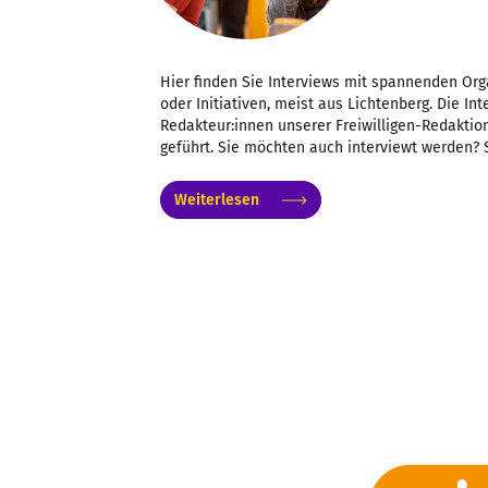
Hier finden Sie Interviews mit spannenden Org
oder Initiativen, meist aus Lichtenberg. Die I
Redakteur:innen unserer Freiwilligen-Redaktion
geführt. Sie möchten auch interviewt werden? 
Weiterlesen