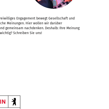
Freiwilliges Engagement bewegt Gesellschaft und
iche Meinungen. Hier wollen wir darüber
 und gemeinsam nachdenken. Deshalb: Ihre Meinung
 wichtig? Schreiben Sie uns!