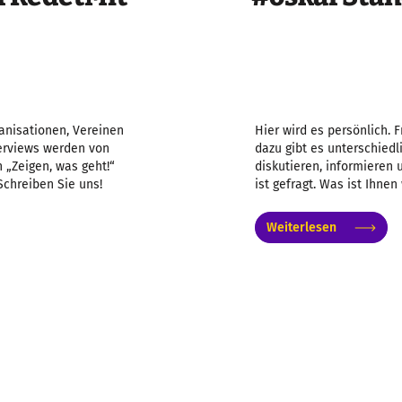
anisationen, Vereinen
Hier wird es persönlich. 
nterviews werden von
dazu gibt es unterschiedl
 „Zeigen, was geht!“
diskutieren, informieren
Schreiben Sie uns!
ist gefragt. Was ist Ihnen
Weiterlesen