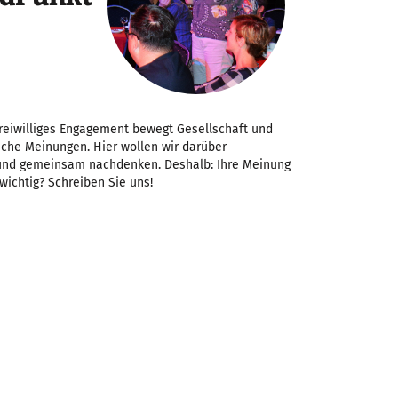
Freiwilliges Engagement bewegt Gesellschaft und
iche Meinungen. Hier wollen wir darüber
 und gemeinsam nachdenken. Deshalb: Ihre Meinung
 wichtig? Schreiben Sie uns!