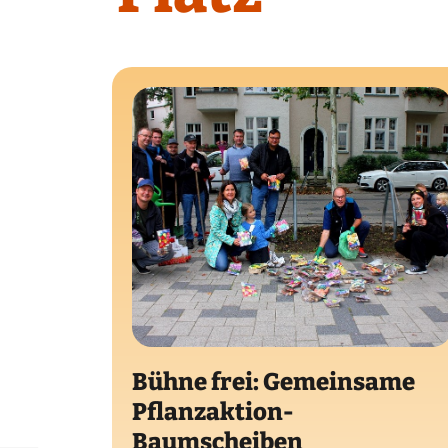
Bühne frei: Gemeinsame
Pflanzaktion-
Baumscheiben