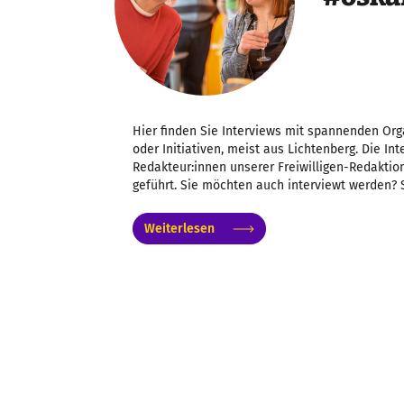
Hier finden Sie Interviews mit spannenden Org
oder Initiativen, meist aus Lichtenberg. Die I
Redakteur:innen unserer Freiwilligen-Redaktion
geführt. Sie möchten auch interviewt werden? 
Weiterlesen