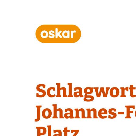
Hauptnavigation
Schlagwort
Johannes-F
Platz