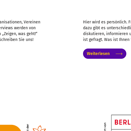
anisationen, Vereinen
Hier wird es persönlich. 
nterviews werden von
dazu gibt es unterschiedl
 „Zeigen, was geht!“
diskutieren, informieren
Schreiben Sie uns!
ist gefragt. Was ist Ihnen
Weiterlesen