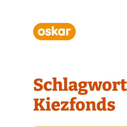
Hauptnavigation
Schlagwort
Kiezfonds