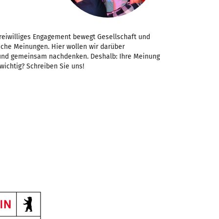
Freiwilliges Engagement bewegt Gesellschaft und
iche Meinungen. Hier wollen wir darüber
 und gemeinsam nachdenken. Deshalb: Ihre Meinung
 wichtig? Schreiben Sie uns!