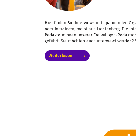
Hier finden Sie Interviews mit spannenden Org
oder Initiativen, meist aus Lichtenberg. Die I
Redakteur:innen unserer Freiwilligen-Redaktion
geführt. Sie möchten auch interviewt werden? 
Weiterlesen