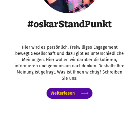
#oskarStandPunkt
Hier wird es persönlich. Freiwilliges Engagement
bewegt Gesellschaft und dazu gibt es unterschiedliche
Meinungen. Hier wollen wir darüber diskutieren,
informieren und gemeinsam nachdenken. Deshalb: Ihre
Meinung ist gefragt. Was ist Ihnen wichtig? Schreiben
Sie uns!
Weiterlesen