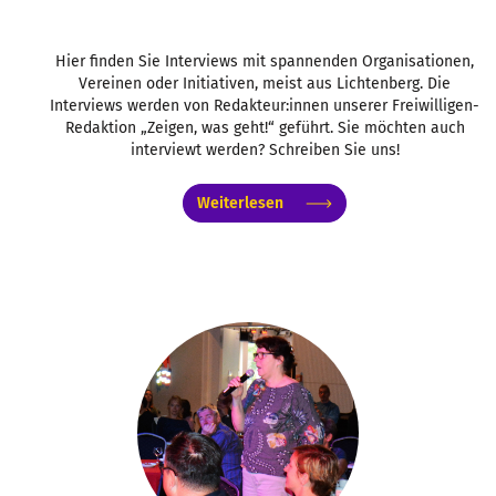
Hier finden Sie Interviews mit spannenden Organisationen,
Vereinen oder Initiativen, meist aus Lichtenberg. Die
Interviews werden von Redakteur:innen unserer Freiwilligen-
Redaktion „Zeigen, was geht!“ geführt. Sie möchten auch
interviewt werden? Schreiben Sie uns!
Weiterlesen