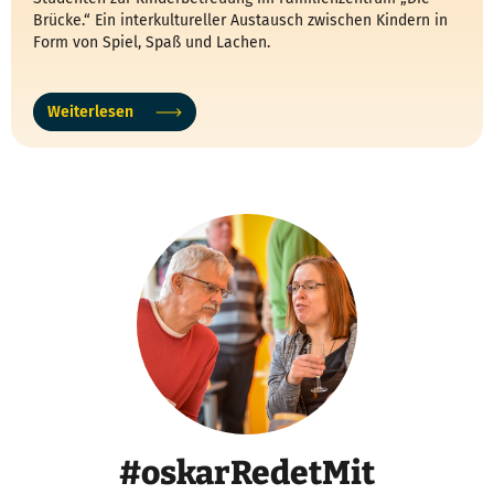
Brücke.“ Ein interkultureller Austausch zwischen Kindern in
Form von Spiel, Spaß und Lachen.
Weiterlesen
#oskarRedetMit