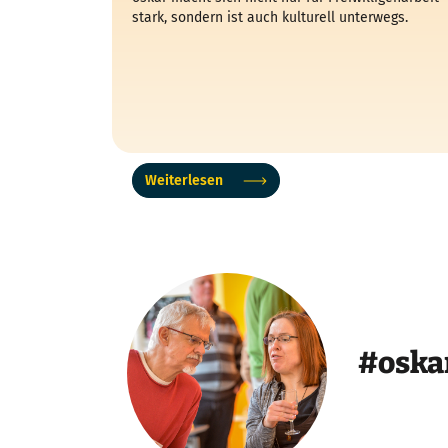
stark, sondern ist auch kulturell unterwegs.
Weiterlesen
#oska