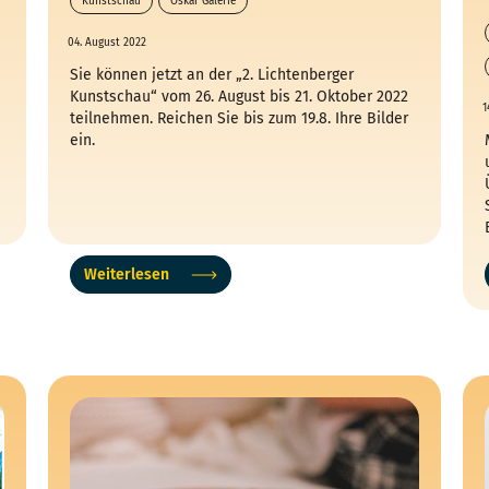
Kunstschau
Oskar Galerie
04. August 2022
Sie können jetzt an der „2. Lichtenberger
Kunstschau“ vom 26. August bis 21. Oktober 2022
1
teilnehmen. Reichen Sie bis zum 19.8. Ihre Bilder
ein.
Weiterlesen