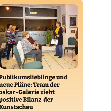
Publikumslieblinge und
neue Pläne: Team der
oskar-Galerie zieht
positive Bilanz der
Kunstschau