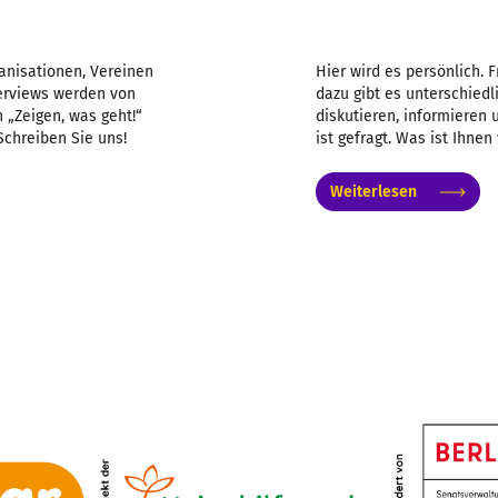
anisationen, Vereinen
Hier wird es persönlich. 
nterviews werden von
dazu gibt es unterschiedl
 „Zeigen, was geht!“
diskutieren, informieren
Schreiben Sie uns!
ist gefragt. Was ist Ihnen
Weiterlesen