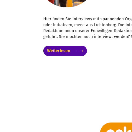
Hier finden Sie Interviews mit spannenden Org
oder Initiativen, meist aus Lichtenberg. Die I
Redakteur:innen unserer Freiwilligen-Redaktion
geführt. Sie möchten auch interviewt werden? 
Weiterlesen