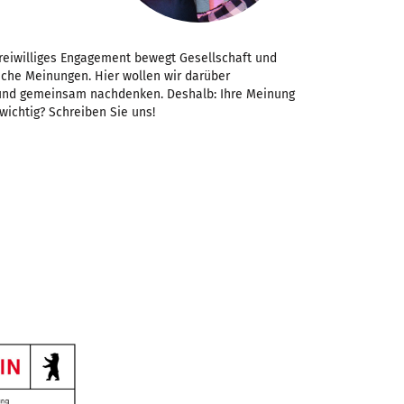
Freiwilliges Engagement bewegt Gesellschaft und
iche Meinungen. Hier wollen wir darüber
 und gemeinsam nachdenken. Deshalb: Ihre Meinung
 wichtig? Schreiben Sie uns!