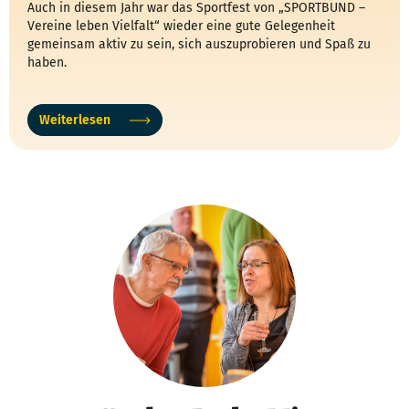
Auch in diesem Jahr war das Sportfest von „SPORTBUND –
Vereine leben Vielfalt“ wieder eine gute Gelegenheit
gemeinsam aktiv zu sein, sich auszuprobieren und Spaß zu
haben.
Weiterlesen