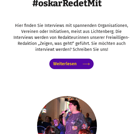
#oskarRedetMit
Hier finden Sie Interviews mit spannenden Organisationen,
Vereinen oder Initiativen, meist aus Lichtenberg. Die
Interviews werden von Redakteur:innen unserer Freiwilligen-
Redaktion „Zeigen, was geht!“ geführt. Sie möchten auch
interviewt werden? Schreiben Sie uns!
Weiterlesen