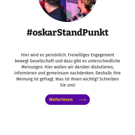
#oskarStandPunkt
Hier wird es persönlich. Freiwilliges Engagement
bewegt Gesellschaft und dazu gibt es unterschiedliche
Meinungen. Hier wollen wir darüber diskutieren,
informieren und gemeinsam nachdenken. Deshalb: Ihre
Meinung ist gefragt. Was ist Ihnen wichtig? Schreiben
Sie uns!
Weiterlesen