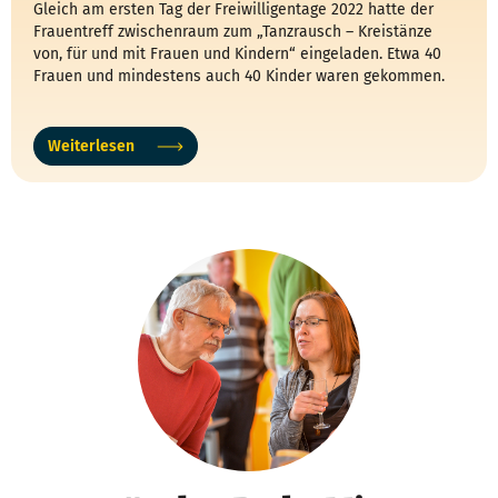
Gleich am ersten Tag der Freiwilligentage 2022 hatte der
Frauentreff zwischenraum zum „Tanzrausch – Kreistänze
von, für und mit Frauen und Kindern“ eingeladen. Etwa 40
Frauen und mindestens auch 40 Kinder waren gekommen.
Weiterlesen