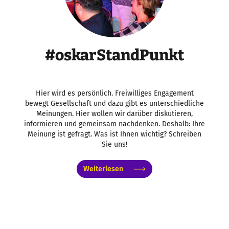
#oskarStandPunkt
Hier wird es persönlich. Freiwilliges Engagement
bewegt Gesellschaft und dazu gibt es unterschiedliche
Meinungen. Hier wollen wir darüber diskutieren,
informieren und gemeinsam nachdenken. Deshalb: Ihre
Meinung ist gefragt. Was ist Ihnen wichtig? Schreiben
Sie uns!
Weiterlesen