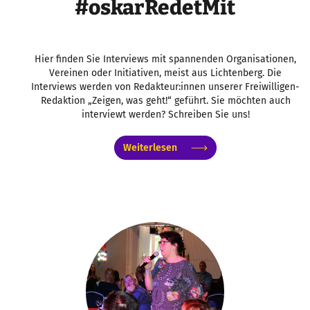
#oskarRedetMit
Hier finden Sie Interviews mit spannenden Organisationen,
Vereinen oder Initiativen, meist aus Lichtenberg. Die
Interviews werden von Redakteur:innen unserer Freiwilligen-
Redaktion „Zeigen, was geht!“ geführt. Sie möchten auch
interviewt werden? Schreiben Sie uns!
Weiterlesen