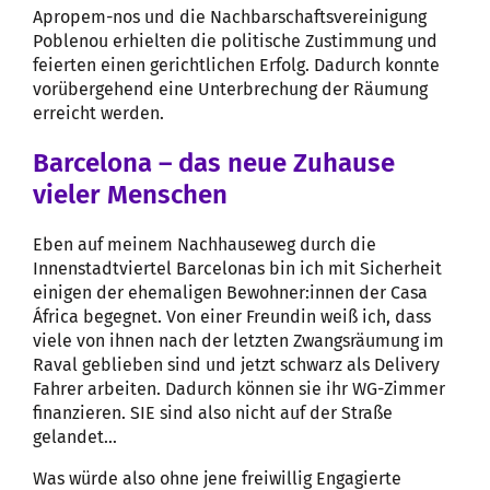
Apropem-nos und die Nachbarschaftsvereinigung
Poblenou erhielten die politische Zustimmung und
feierten einen gerichtlichen Erfolg. Dadurch konnte
vorübergehend eine Unterbrechung der Räumung
erreicht werden.
Barcelona – das neue Zuhause
vieler Menschen
Eben auf meinem Nachhauseweg durch die
Innenstadtviertel Barcelonas bin ich mit Sicherheit
einigen der ehemaligen Bewohner:innen der Casa
África begegnet. Von einer Freundin weiß ich, dass
viele von ihnen nach der letzten Zwangsräumung im
Raval geblieben sind und jetzt schwarz als Delivery
Fahrer arbeiten. Dadurch können sie ihr WG-Zimmer
finanzieren. SIE sind also nicht auf der Straße
gelandet…
Was würde also ohne jene freiwillig Engagierte