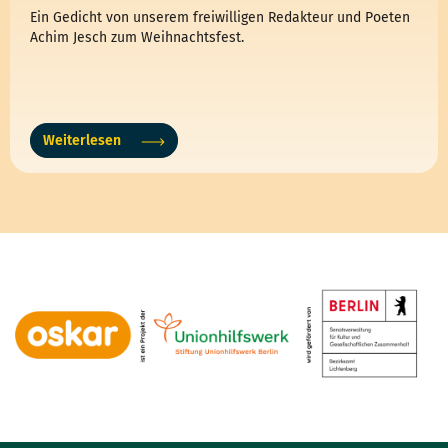
Ein Gedicht von unserem freiwilligen Redakteur und Poeten
Achim Jesch zum Weihnachtsfest.
Weiterlesen