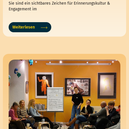
Sie sind ein sichtbares Zeichen für Erinnerungskultur &
Engagement im
Weiterlesen