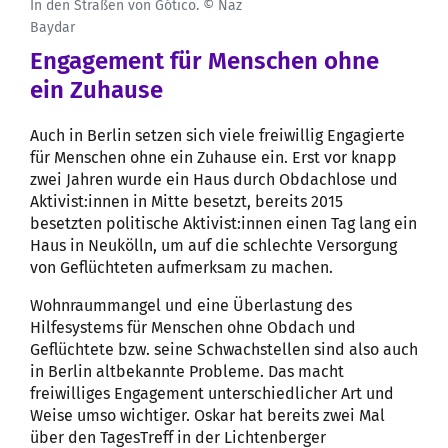
In den Straßen von Gótico. © Naz
Baydar
Engagement für Menschen ohne
ein Zuhause
Auch in Berlin setzen sich viele freiwillig Engagierte
für Menschen ohne ein Zuhause ein. Erst vor knapp
zwei Jahren wurde ein Haus durch Obdachlose und
Aktivist:innen in Mitte besetzt, bereits 2015
besetzten politische Aktivist:innen einen Tag lang ein
Haus in Neukölln, um auf die schlechte Versorgung
von Geflüchteten aufmerksam zu machen.
Wohnraummangel und eine Überlastung des
Hilfesystems für Menschen ohne Obdach und
Geflüchtete bzw. seine Schwachstellen sind also auch
in Berlin altbekannte Probleme. Das macht
freiwilliges Engagement unterschiedlicher Art und
Weise umso wichtiger. Oskar hat bereits zwei Mal
über den TagesTreff in der Lichtenberger