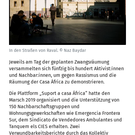
In den Straßen von Raval. © Naz Baydar
Jeweils am Tag der geplanten Zwangsräumung
versammelten sich fünfzig bis hundert Aktivist:innen
und Nachbar:innen, um gegen Rassismus und die
Räumung der Casa África zu demonstrieren.
Die Plattform „Suport a casa África“ hatte den
Marsch 2019 organisiert und die Unterstützung von
150 Nachbarschaftsgruppen und
Wohnungsgewerkschaften wie Emergencia Frontera
Sur, dem Sindicato de Vendedores Ambulantes und
Tanquem els CIES erhalten. Zwei
Verwundbarkeitsberichte durch das Kollektiv