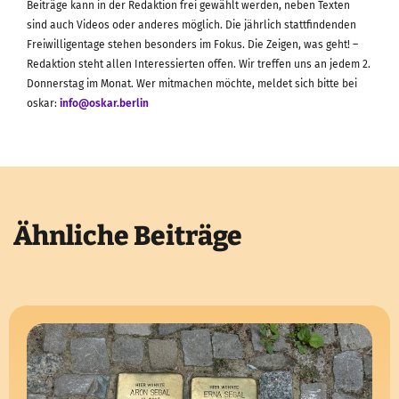
Beiträge kann in der Redaktion frei gewählt werden, neben Texten
sind auch Videos oder anderes möglich. Die jährlich stattfindenden
Freiwilligentage stehen besonders im Fokus. Die Zeigen, was geht! –
Redaktion steht allen Interessierten offen. Wir treffen uns an jedem 2.
Donnerstag im Monat. Wer mitmachen möchte, meldet sich bitte bei
oskar:
info@oskar.berlin
Ähnliche Beiträge