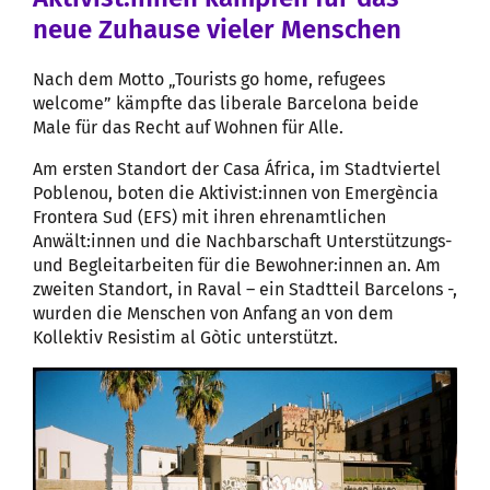
neue Zuhause vieler Menschen
Nach dem Motto „Tourists go home, refugees
welcome” kämpfte das liberale Barcelona beide
Male für das Recht auf Wohnen für Alle.
Am ersten Standort der Casa África, im Stadtviertel
Poblenou, boten die Aktivist:innen von Emergència
Frontera Sud (EFS) mit ihren ehrenamtlichen
Anwält:innen und die Nachbarschaft Unterstützungs-
und Begleitarbeiten für die Bewohner:innen an. Am
zweiten Standort, in Raval – ein Stadtteil Barcelons -,
wurden die Menschen von Anfang an von dem
Kollektiv Resistim al Gòtic unterstützt.