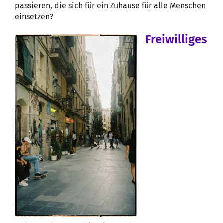
passieren, die sich für ein Zuhause für alle Menschen
einsetzen?
Freiwilliges