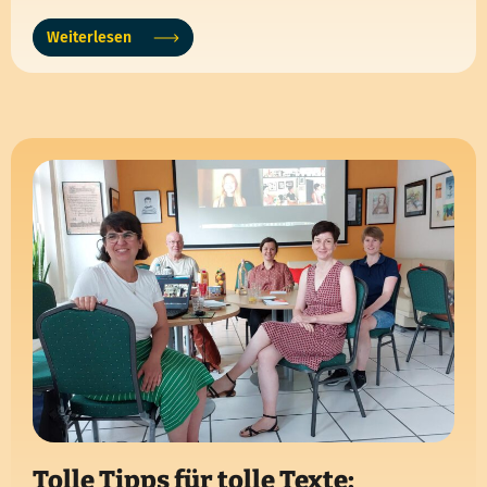
Weiterlesen
Tolle Tipps für tolle Texte: