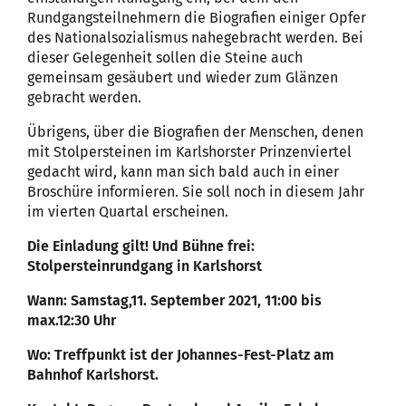
Rundgangsteilnehmern die Biografien einiger Opfer
des Nationalsozialismus nahegebracht werden. Bei
dieser Gelegenheit sollen die Steine auch
gemeinsam gesäubert und wieder zum Glänzen
gebracht werden.
Übrigens, über die Biografien der Menschen, denen
mit Stolpersteinen im Karlshorster Prinzenviertel
gedacht wird, kann man sich bald auch in einer
Broschüre informieren. Sie soll noch in diesem Jahr
im vierten Quartal erscheinen.
Die Einladung gilt! Und Bühne frei:
Stolpersteinrundgang in Karlshorst
Wann: Samstag,11. September 2021, 11:00 bis
max.12:30 Uhr
Wo: Treffpunkt ist der Johannes-Fest-Platz am
Bahnhof Karlshorst.