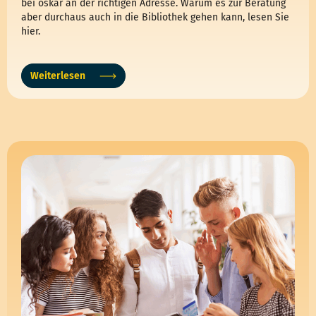
bei oskar an der richtigen Adresse. Warum es zur Beratung
aber durchaus auch in die Bibliothek gehen kann, lesen Sie
hier.
Weiterlesen