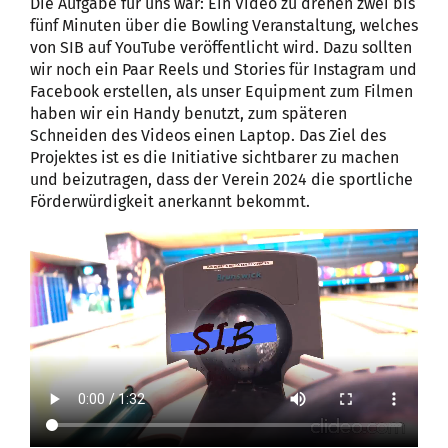
Die Aufgabe für uns war: Ein Video zu drehen zwei bis
fünf Minuten über die Bowling Veranstaltung, welches
von SIB auf YouTube veröffentlicht wird. Dazu sollten
wir noch ein Paar Reels und Stories für Instagram und
Facebook erstellen, als unser Equipment zum Filmen
haben wir ein Handy benutzt, zum späteren
Schneiden des Videos einen Laptop. Das Ziel des
Projektes ist es die Initiative sichtbarer zu machen
und beizutragen, dass der Verein 2024 die sportliche
Förderwürdigkeit anerkannt bekommt.