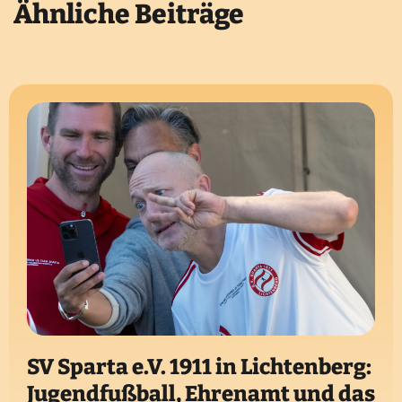
Ähnliche Beiträge
SV Sparta e.V. 1911 in Lichtenberg:
Jugendfußball, Ehrenamt und das