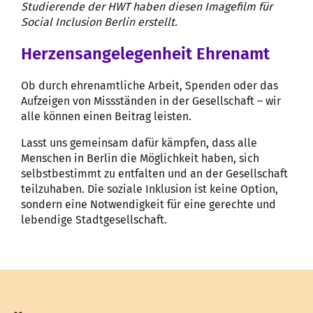
Studierende der HWT haben diesen Imagefilm für
Social Inclusion Berlin erstellt.
Herzensangelegenheit Ehrenamt
Ob durch ehrenamtliche Arbeit, Spenden oder das
Aufzeigen von Missständen in der Gesellschaft – wir
alle können einen Beitrag leisten.
Lasst uns gemeinsam dafür kämpfen, dass alle
Menschen in Berlin die Möglichkeit haben, sich
selbstbestimmt zu entfalten und an der Gesellschaft
teilzuhaben. Die soziale Inklusion ist keine Option,
sondern eine Notwendigkeit für eine gerechte und
lebendige Stadtgesellschaft.