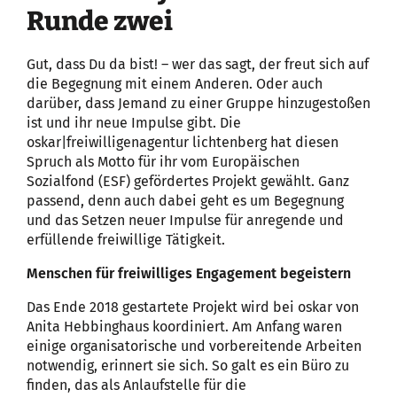
Runde zwei
Gut, dass Du da bist! – wer das sagt, der freut sich auf
die Begegnung mit einem Anderen. Oder auch
darüber, dass Jemand zu einer Gruppe hinzugestoßen
ist und ihr neue Impulse gibt. Die
oskar|freiwilligenagentur lichtenberg hat diesen
Spruch als Motto für ihr vom Europäischen
Sozialfond (ESF) gefördertes Projekt gewählt. Ganz
passend, denn auch dabei geht es um Begegnung
und das Setzen neuer Impulse für anregende und
erfüllende freiwillige Tätigkeit.
Menschen für freiwilliges Engagement begeistern
Das Ende 2018 gestartete Projekt wird bei oskar von
Anita Hebbinghaus koordiniert. Am Anfang waren
einige organisatorische und vorbereitende Arbeiten
notwendig, erinnert sie sich. So galt es ein Büro zu
finden, das als Anlaufstelle für die