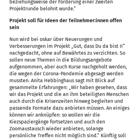
beziehungsweise der Förderung einer zweiten
Projektrunde belohnt wurde.“
Projekt soll für Ideen der Teilnehmer:innen offen
sein
Nun wird bei oskar über Neuerungen und
Verbesserungen im Projekt „Gut, dass Du da bist II“
nachgedacht, ohne auf Bewährtes zu verzichten. So
sollen neue Themen in die Bildungsangebote
aufgenommen, aber auch Kurse nachgeholt werden,
die wegen der Corona-Pandemie abgesagt werden
mussten. Anita Hebbinghaus sagt mit Blick auf
gesammelte Erfahrungen: „Wir haben gesehen, dass
wir das Projekt und die an ihm beteiligten Menschen
auch durch die Krisenzeiten hinweg begleiten und
passende Formate dazu anbieten müssen. An einiges
können wir anknüpfen: so wollen wir die
Kiezspaziergänge fortsetzen und auch den
Zoomaustausch wieder anbieten, solange
persönliche Treffen nicht möglich sind.“ Künftig soll