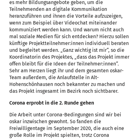
es mehr Bildungsangebote geben, um die
Teilnehmenden an digitale Kommunikation
heranzuführen und ihnen die Vorteile aufzuzeigen,
wenn zum Beispiel über Videochat miteinander
kommuniziert werden kann. Und warum nicht auch
mal soziale Medien für sich entdecken? Hierzu sollen
künftige Projektteilnehmer:innen individuell beraten
und begleitet werden. „Ganz wichtig ist mir“, so die
Koordinatorin des Projektes, „dass das Projekt immer
offen bleibt für die Ideen der Teilnehmer:innen“.
Sehr am Herzen liegt ihr und dem gesamten oskar-
Team außerdem, die Anlaufstelle in Alt-
Hohenschönhausen noch bekannter zu machen und
das Projekt insgesamt im Bezirk noch sichtbarer.
Corona erprobt in die 2. Runde gehen
Die Arbeit unter Corona-Bedingungen sind wir bei
oskar inzwischen gewohnt. So fanden die
Freiwilligentage im September 2020, die auch eine
große Rolle im Projekt spielten, trotz Corona