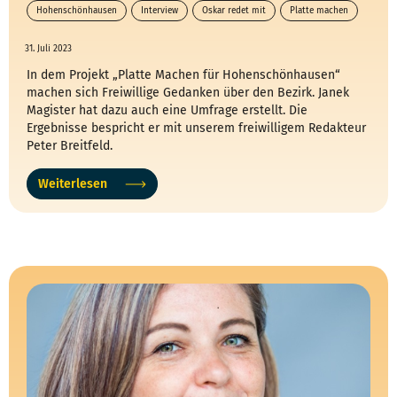
Hohenschönhausen
Interview
Oskar redet mit
Platte machen
31. Juli 2023
In dem Projekt „Platte Machen für Hohenschönhausen“
machen sich Freiwillige Gedanken über den Bezirk. Janek
Magister hat dazu auch eine Umfrage erstellt. Die
Ergebnisse bespricht er mit unserem freiwilligem Redakteur
Peter Breitfeld.
Weiterlesen