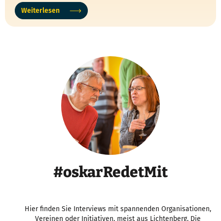
Weiterlesen
#oskarRedetMit
Hier finden Sie Interviews mit spannenden Organisationen,
Vereinen oder Initiativen, meist aus Lichtenberg. Die