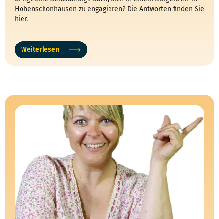
Hohenschönhausen zu engagieren? Die Antworten finden Sie
hier.
Weiterlesen