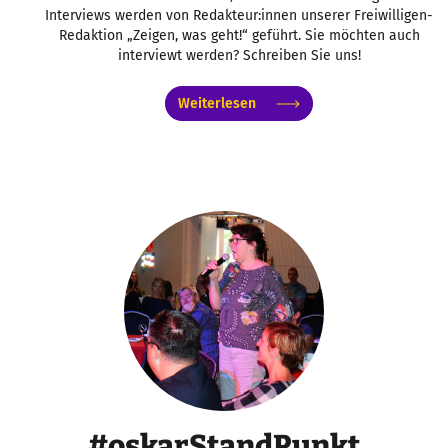
Interviews werden von Redakteur:innen unserer Freiwilligen-
Redaktion „Zeigen, was geht!“ geführt. Sie möchten auch
interviewt werden? Schreiben Sie uns!
Weiterlesen
#oskarStandPunkt