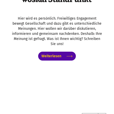
Hier wird es persönlich. Freiwilliges Engagement
bewegt Gesellschaft und dazu gibt es unterschiedliche
Meinungen. Hier wollen wir darüber diskutieren,
informieren und gemeinsam nachdenken. Deshalb: Ihre
Meinung ist gefragt. Was ist Ihnen wichtig? Schreiben
Sie uns!
Weiterlesen