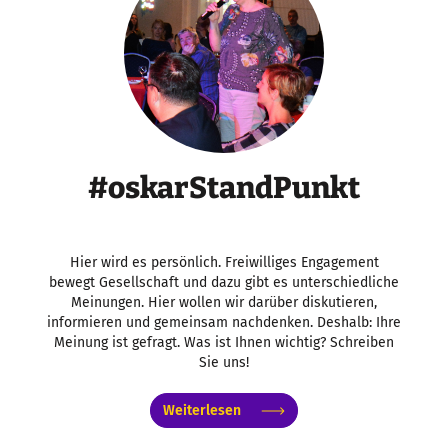
#oskarStandPunkt
Hier wird es persönlich. Freiwilliges Engagement
bewegt Gesellschaft und dazu gibt es unterschiedliche
Meinungen. Hier wollen wir darüber diskutieren,
informieren und gemeinsam nachdenken. Deshalb: Ihre
Meinung ist gefragt. Was ist Ihnen wichtig? Schreiben
Sie uns!
Weiterlesen