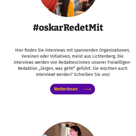
#oskarRedetMit
Hier finden Sie Interviews mit spannenden Organisationen,
Vereinen oder Initiativen, meist aus Lichtenberg. Die
Interviews werden von Redakteur:innen unserer Freiwilligen-
Redaktion „Zeigen, was geht!“ geführt. Sie möchten auch
interviewt werden? Schreiben Sie uns!
Weiterlesen