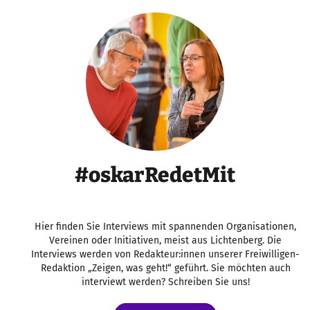
#oskarRedetMit
Hier finden Sie Interviews mit spannenden Organisationen,
Vereinen oder Initiativen, meist aus Lichtenberg. Die
Interviews werden von Redakteur:innen unserer Freiwilligen-
Redaktion „Zeigen, was geht!“ geführt. Sie möchten auch
interviewt werden? Schreiben Sie uns!