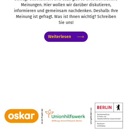
Meinungen. Hier wollen wir darüber diskutieren,
informieren und gemeinsam nachdenken. Deshalb: Ihre
Meinung ist gefragt. Was ist Ihnen wichtig? Schreiben
Sie uns!
Weiterlesen