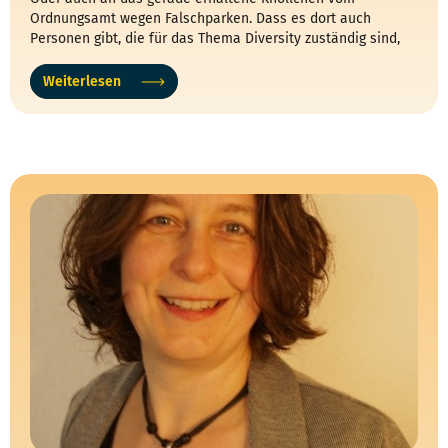
Ordnungsamt wegen Falschparken. Dass es dort auch
Personen gibt, die für das Thema Diversity zuständig sind,
wissen die Wenigsten. Sabine Pöhl ist das in Lichtenberg.
Weiterlesen